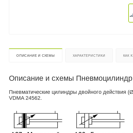
ОПИСАНИЕ И СХЕМЫ
ХАРАКТЕРИСТИКИ
КАК 
Описание и схемы Пневмоцилиндр 
Пневматические цилиндры двойного действия (Ø3
VDMA 24562.