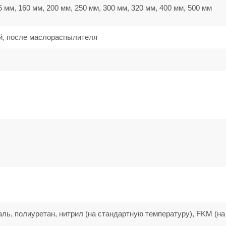
5 мм, 160 мм, 200 мм, 250 мм, 300 мм, 320 мм, 400 мм, 500 мм
й, после маслораспылителя
аль, полиуретан, нитрил (на стандартную температуру), FKM (на