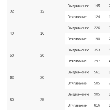
Выдвижение
145
32
12
Втягивание
124
Выдвижение
226
40
16
Втягивание
190
Выдвижение
353
50
20
Втягивание
297
Выдвижение
561
63
20
Втягивание
505
Выдвижение
905
80
25
Втягивание
816