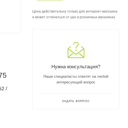
Цена действительна только для интернет-магазина
и может отличаться от цен в розничных магазинах
Нужна консультация?
75
Наши специалисты ответят на любой
интересующий вопрос
2 /
ЗАДАТЬ ВОПРОС