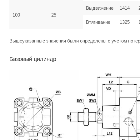
Выдвижение
1414
100
25
Втягивание
1325
Вышеуказанные значения были определены с учетом потер
Базовый цилиндр