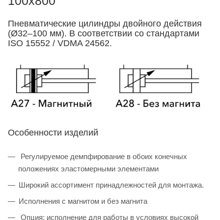
100x800
Пневматические цилиндры двойного действия
(Ø32–100 мм). В соответствии со стандартами
ISO 15552 / VDMA 24562.
Особенности изделий
Регулируемое демпфирование в обоих конечных
положениях эластомерными элементами
Широкий ассортимент принадлежностей для монтажа.
Исполнения с магнитом и без магнита
Опция: исполнение для работы в условиях высокой