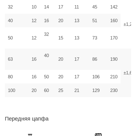
32
10
14
17
11
45
142
40
12
16
20
13
51
160
±1,25
32
50
12
15
13
73
170
40
63
16
20
17
86
190
±1,6
80
16
50
20
17
106
210
100
20
60
25
21
129
230
Передняя цапфа