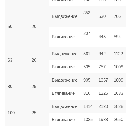
353
Выдвижение
530
706
50
20
297
Втягивание
445
594
Выдвижение
561
842
1122
63
20
Втягивание
505
757
1009
Выдвижение
905
1357
1809
80
25
Втягивание
816
1225
1633
Выдвижение
1414
2120
2828
100
25
Втягивание
1325
1988
2650