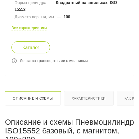
Форма цилиндра
—
Квадратный на шпильках, ISO
15552
Диаметр поршня, мм
—
100
Все характеристики
Каталог
Доставка транспортными компаниями
ОПИСАНИЕ И СХЕМЫ
ХАРАКТЕРИСТИКИ
КАК КУ
Описание и схемы Пневмоцилиндр
ISO15552 базовый, с магнитом,