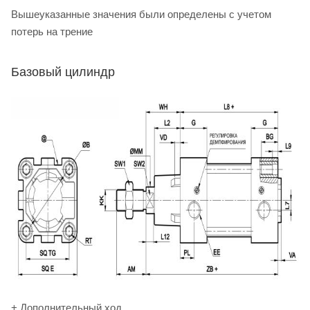
Вышеуказанные значения были определены с учетом
потерь на трение
Базовый цилиндр
+ Дополнительный ход