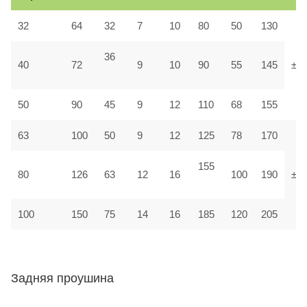
32
64
32
7
10
80
50
130
36
40
72
9
10
90
55
145
±1,
50
90
45
9
12
110
68
155
63
100
50
9
12
125
78
170
155
80
126
63
12
16
100
190
±1
100
150
75
14
16
185
120
205
Задняя проушина