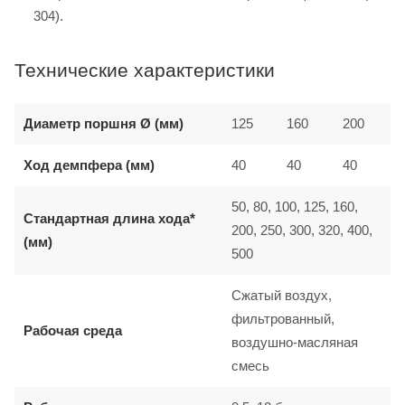
304).
Технические характеристики
Диаметр поршня Ø (мм)
125
160
200
Ход демпфера (мм)
40
40
40
50, 80, 100, 125, 160,
Стандартная длина хода*
200, 250, 300, 320, 400,
(мм)
500
Сжатый воздух,
фильтрованный,
Рабочая среда
воздушно-масляная
смесь