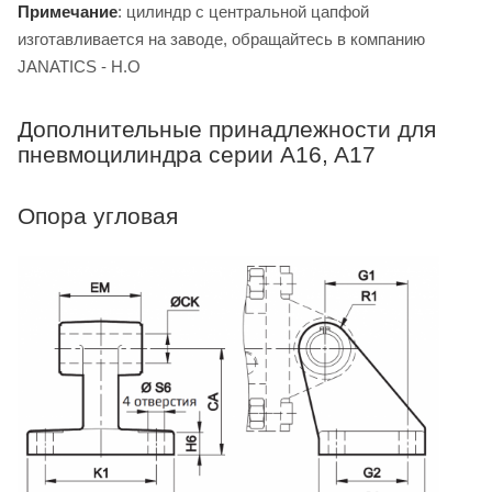
Примечание
: цилиндр с центральной цапфой
изготавливается на заводе, обращайтесь в компанию
JANATICS - H.O
Дополнительные принадлежности для
пневмоцилиндра серии A16, A17
Опора угловая