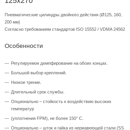
125x270
Пневматические цилиндры двойного действия (Ø125, 160,
200 мм)
Согласно требованиям стандартов ISO 15552 / VDMA 24562
Особенности
Регулируемое демпфирование на обоих концах.
Большой выбор креплений.
Низкое трение.
Длительный срок службы.
Опционально – стойкость к воздействию высоких
температур
(уплотнения FPM), не более 150° C.
Опционально – шток и гайка из нержавеющей стали (SS