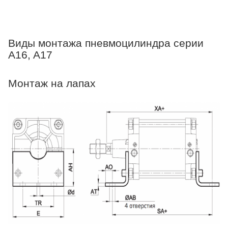
Виды монтажа пневмоцилиндра серии
A16, A17
Монтаж на лапах