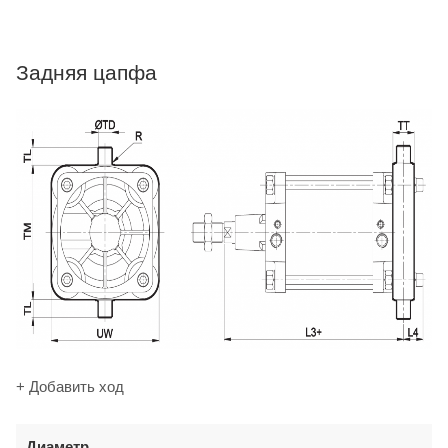
Задняя цапфа
+ Добавить ход
Диаметр