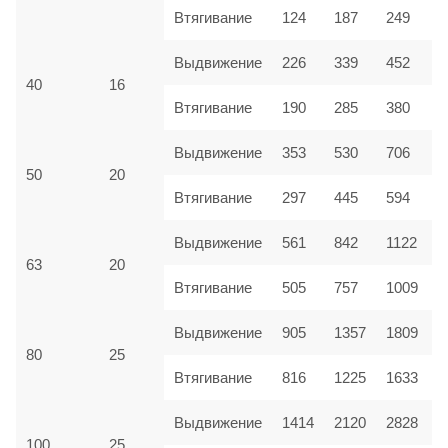
Втягивание
124
187
249
Выдвижение
226
339
452
40
16
Втягивание
190
285
380
Выдвижение
353
530
706
50
20
Втягивание
297
445
594
Выдвижение
561
842
1122
63
20
Втягивание
505
757
1009
Выдвижение
905
1357
1809
80
25
Втягивание
816
1225
1633
Выдвижение
1414
2120
2828
100
25