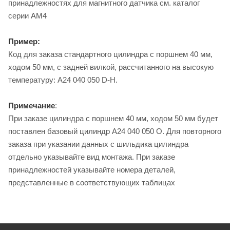
принадлежностях для магнитного датчика см. каталог
серии AM4
Пример:
Код для заказа стандартного цилиндра с поршнем 40 мм,
ходом 50 мм, с задней вилкой, рассчитанного на высокую
температуру: A24 040 050 D-H.
Примечание
:
При заказе цилиндра с поршнем 40 мм, ходом 50 мм будет
поставлен базовый цилиндр A24 040 050 O. Для повторного
заказа при указании данных с шильдика цилиндра
отдельно указывайте вид монтажа. При заказе
принадлежностей указывайте номера деталей,
представленные в соответствующих таблицах