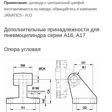
Примечание
: цилиндр с центральной цапфой
изготавливается на заводе, обращайтесь в компанию
JANATICS - H.O
Дополнительные принадлежности для
пневмоцилиндра серии A16, A17
Опора угловая