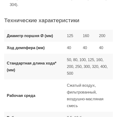
304).
Технические характеристики
Диаметр поршня Ø (мм)
125
160
200
Ход демпфера (мм)
40
40
40
50, 80, 100, 125, 160,
Стандартная длина хода*
200, 250, 300, 320, 400,
(мм)
500
Сжатый воздух,
фильтрованный,
Рабочая среда
воздушно-масляная
смесь