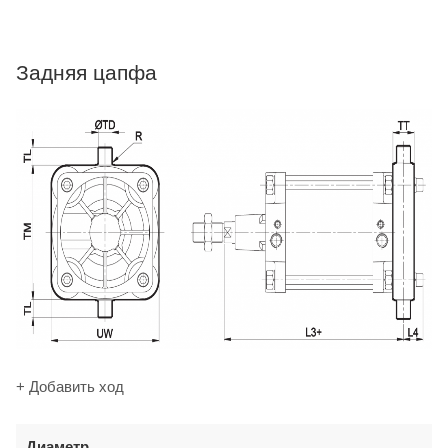
Задняя цапфа
+ Добавить ход
Диаметр