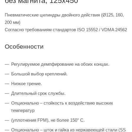
без магнита, 125x450
Пневматические цилиндры двойного действия (Ø125, 160,
200 мм)
Согласно требованиям стандартов ISO 15552 / VDMA 24562
Особенности
Регулируемое демпфирование на обоих концах.
Большой выбор креплений.
Низкое трение.
Длительный срок службы.
Опционально – стойкость к воздействию высоких
температур
(уплотнения FPM), не более 150° C.
Опционально – шток и гайка из нержавеющей стали (SS