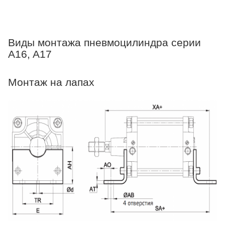
Виды монтажа пневмоцилиндра серии
A16, A17
Монтаж на лапах