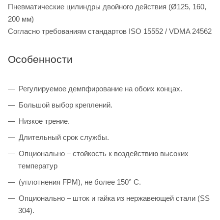
Пневматические цилиндры двойного действия (Ø125, 160,
200 мм)
Согласно требованиям стандартов ISO 15552 / VDMA 24562
Особенности
Регулируемое демпфирование на обоих концах.
Большой выбор креплений.
Низкое трение.
Длительный срок службы.
Опционально – стойкость к воздействию высоких
температур
(уплотнения FPM), не более 150° C.
Опционально – шток и гайка из нержавеющей стали (SS
304).