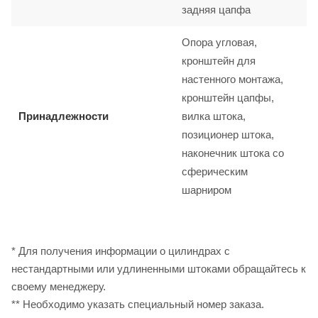
задняя цапфа
Опора угловая,
кронштейн для
настенного монтажа,
кронштейн цапфы,
Принадлежности
вилка штока,
позиционер штока,
наконечник штока со
сферическим
шарниром
* Для получения информации о цилиндрах с
нестандартными или удлиненными штоками обращайтесь к
своему менеджеру.
** Необходимо указать специальный номер заказа.