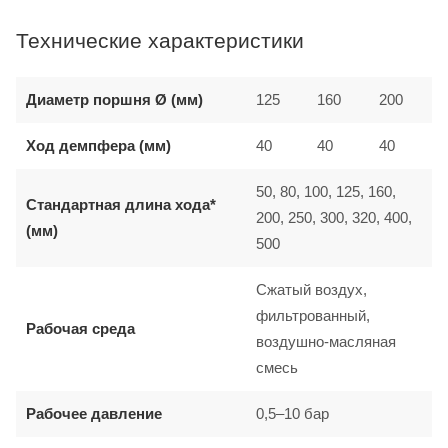
Технические характеристики
Диаметр поршня Ø (мм)
125
160
200
Ход демпфера (мм)
40
40
40
50, 80, 100, 125, 160,
Стандартная длина хода*
200, 250, 300, 320, 400,
(мм)
500
Сжатый воздух,
фильтрованный,
Рабочая среда
воздушно-масляная
смесь
Рабочее давление
0,5–10 бар