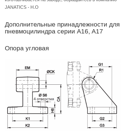
JANATICS - H.O
Дополнительные принадлежности для
пневмоцилиндра серии A16, A17
Опора угловая