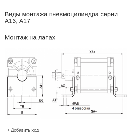
Виды монтажа пневмоцилиндра серии
A16, A17
Монтаж на лапах
+ Добавить ход