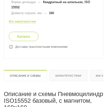
Форма цилиндра
—
Квадратный на шпильках, ISO
15552
Диаметр поршня, мм
—
160
Все характеристики
Каталог
Доставка транспортными компаниями
ОПИСАНИЕ И СХЕМЫ
ХАРАКТЕРИСТИКИ
КАК КУ
Описание и схемы Пневмоцилиндр
ISO15552 базовый, с магнитом,