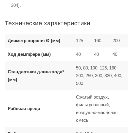
304).
Технические характеристики
Диаметр поршня Ø (мм)
125
160
200
Ход демпфера (мм)
40
40
40
50, 80, 100, 125, 160,
Стандартная длина хода*
200, 250, 300, 320, 400,
(мм)
500
Сжатый воздух,
фильтрованный,
Рабочая среда
воздушно-масляная
смесь