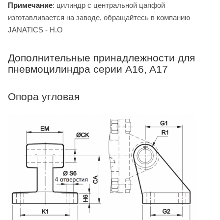
Примечание
: цилиндр с центральной цапфой
изготавливается на заводе, обращайтесь в компанию
JANATICS - H.O
Дополнительные принадлежности для
пневмоцилиндра серии A16, A17
Опора угловая