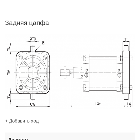
Задняя цапфа
+ Добавить ход
Диаметр