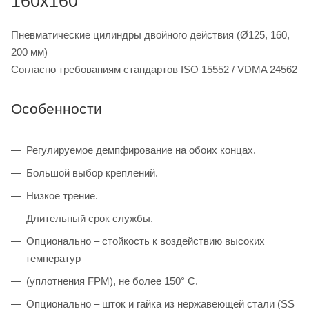
160x160
Пневматические цилиндры двойного действия (Ø125, 160,
200 мм)
Согласно требованиям стандартов ISO 15552 / VDMA 24562
Особенности
Регулируемое демпфирование на обоих концах.
Большой выбор креплений.
Низкое трение.
Длительный срок службы.
Опционально – стойкость к воздействию высоких
температур
(уплотнения FPM), не более 150° C.
Опционально – шток и гайка из нержавеющей стали (SS