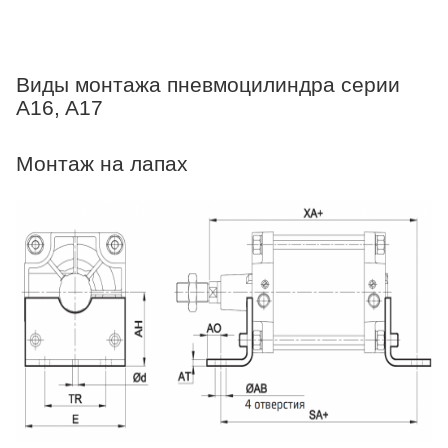
Виды монтажа пневмоцилиндра серии
A16, A17
Монтаж на лапах