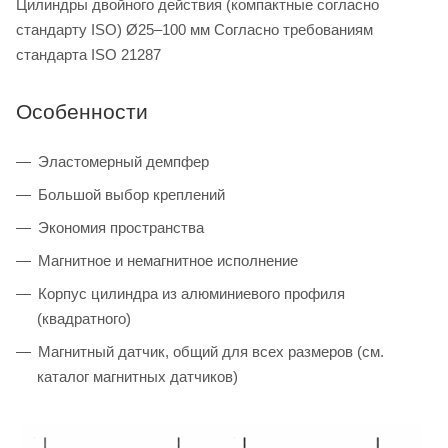
Цилиндры двойного действия (компактные согласно
стандарту ISO) Ø25–100 мм Согласно требованиям
стандарта ISO 21287
Особенности
Эластомерный демпфер
Большой выбор креплений
Экономия пространства
Магнитное и немагнитное исполнение
Корпус цилиндра из алюминиевого профиля
(квадратного)
Магнитный датчик, общий для всех размеров (см.
каталог магнитных датчиков)