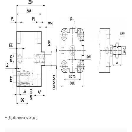
+ Добавить ход