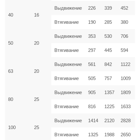
Выдвижение
226
339
452
40
16
Втягивание
190
285
380
Выдвижение
353
530
706
50
20
Втягивание
297
445
594
Выдвижение
561
842
1122
63
20
Втягивание
505
757
1009
Выдвижение
905
1357
1809
80
25
Втягивание
816
1225
1633
Выдвижение
1414
2120
2828
100
25
Втягивание
1325
1988
2650