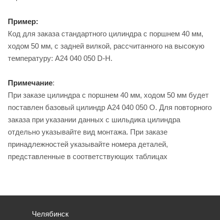
Пример:
Код для заказа стандартного цилиндра с поршнем 40 мм,
ходом 50 мм, с задней вилкой, рассчитанного на высокую
температуру: A24 040 050 D-H.
Примечание
:
При заказе цилиндра с поршнем 40 мм, ходом 50 мм будет
поставлен базовый цилиндр A24 040 050 O. Для повторного
заказа при указании данных с шильдика цилиндра
отдельно указывайте вид монтажа. При заказе
принадлежностей указывайте номера деталей,
представленные в соответствующих таблицах
Челябинск