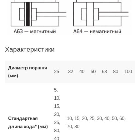
Характеристики
Диаметр поршня
25
32
40
50
63
80
100
(мм)
5,
10,
15,
20,
Стандартная
10, 15, 20, 25, 30, 40, 50, 60,
25,
длина хода* (мм)
70, 80
30,
40,