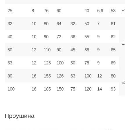
25
8
76
60
40
6,6
53
±1,5
32
10
80
64
32
50
7
61
40
10
90
72
36
55
9
62
±1,8
50
12
110
90
45
68
9
65
63
12
125
100
50
78
9
69
80
16
155
126
63
100
12
80
±2,2
100
16
185
150
75
120
14
93
Проушина