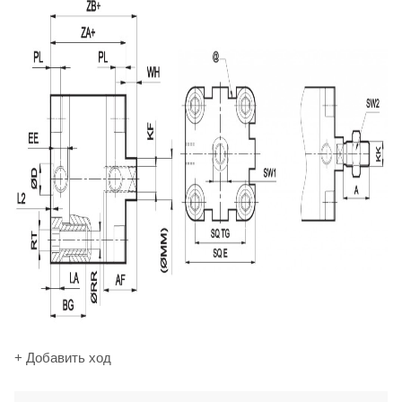
+ Добавить ход