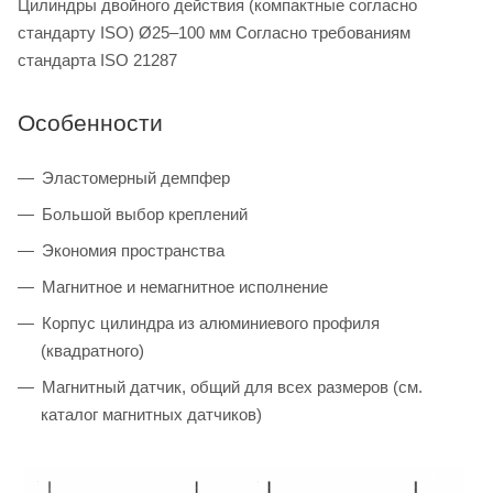
Цилиндры двойного действия (компактные согласно
стандарту ISO) Ø25–100 мм Согласно требованиям
стандарта ISO 21287
Особенности
Эластомерный демпфер
Большой выбор креплений
Экономия пространства
Магнитное и немагнитное исполнение
Корпус цилиндра из алюминиевого профиля
(квадратного)
Магнитный датчик, общий для всех размеров (см.
каталог магнитных датчиков)