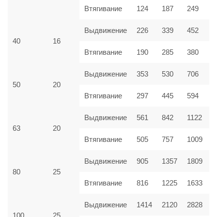
Втягивание
124
187
249
Выдвижение
226
339
452
40
16
Втягивание
190
285
380
Выдвижение
353
530
706
50
20
Втягивание
297
445
594
Выдвижение
561
842
1122
63
20
Втягивание
505
757
1009
Выдвижение
905
1357
1809
80
25
Втягивание
816
1225
1633
Выдвижение
1414
2120
2828
100
25