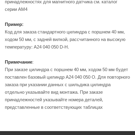
принадлежностях для магнитного датчика см. каталог
серии AM4
Пример:
Код для заказа стандартного цилиндра с поршнем 40 мм,
ходом 50 мм, с задней вилкой, рассчитанного на высокую
температуру: A24 040 050 D-H.
Примечание
:
При заказе цилиндра с поршнем 40 мм, ходом 50 мм будет
поставлен базовый цилиндр A24 040 050 O. Для повторного
заказа при указании данных с шильдика цилиндра
отдельно указывайте вид монтажа. При заказе
принадлежностей указывайте номера деталей,
представленные в соответствующих таблицах