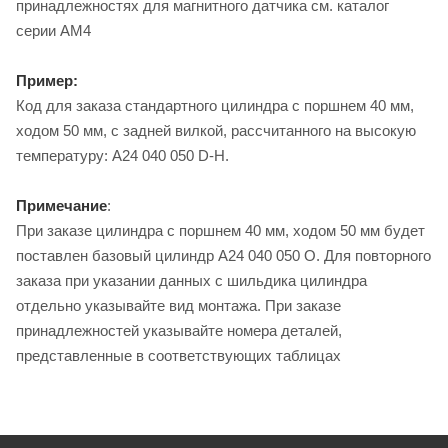
принадлежностях для магнитного датчика см. каталог
серии AM4
Пример:
Код для заказа стандартного цилиндра с поршнем 40 мм,
ходом 50 мм, с задней вилкой, рассчитанного на высокую
температуру: A24 040 050 D-H.
Примечание
:
При заказе цилиндра с поршнем 40 мм, ходом 50 мм будет
поставлен базовый цилиндр A24 040 050 O. Для повторного
заказа при указании данных с шильдика цилиндра
отдельно указывайте вид монтажа. При заказе
принадлежностей указывайте номера деталей,
представленные в соответствующих таблицах