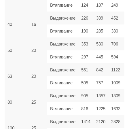
Втягивание
124
187
249
Выдвижение
226
339
452
40
16
Втягивание
190
285
380
Выдвижение
353
530
706
50
20
Втягивание
297
445
594
Выдвижение
561
842
1122
63
20
Втягивание
505
757
1009
Выдвижение
905
1357
1809
80
25
Втягивание
816
1225
1633
Выдвижение
1414
2120
2828
100
25