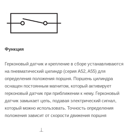
Функция
Герконовый датчик и крепление в сборе устанавливаются
на пневматический цилиндр (серия A52, A55) для
определения положения поршня. Поршень цилиндра
оснащен постоянным магнитом, который активирует
герконовый датчик при приближении к нему. Герконовый
датчик замыкает цепь, подавая электрический сигнал,
который можно использовать. Точность определения
положения зависит от скорости движения поршня