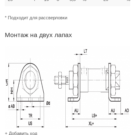
* Подходит для рассверловки
Монтаж на двух лапах
+ Добавить ход