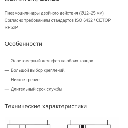
Пневмоцилиндры двойного действия (Ø12–25 мм)
Согласно требованиям стандартов ISO 6432 / CETOP
RP52P
Особенности
Эластомерный демпфер на обоих концах.
Большой выбор креплений.
Низкое трение.
Длительный срок службы
Технические характеристики