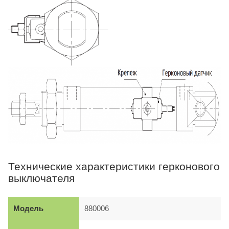
Технические характеристики герконового
выключателя
Модель
880006