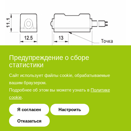
Предупреждение о сборе
статистики
Сайт использует файлы cookie, обрабатываемые
вашим браузером.
Подробнее об этом вы можете узнать в
Политике
cookie
.
Я согласен
Настроить
Отказаться