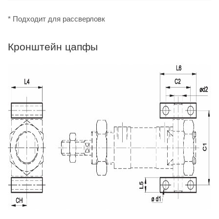
* Подходит для рассверловк
Кронштейн цапфы