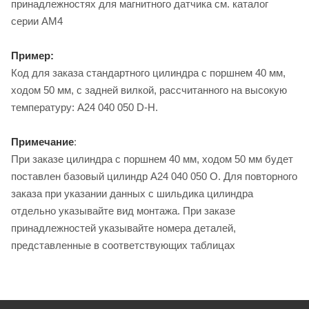
принадлежностях для магнитного датчика см. каталог
серии AM4
Пример:
Код для заказа стандартного цилиндра с поршнем 40 мм,
ходом 50 мм, с задней вилкой, рассчитанного на высокую
температуру: A24 040 050 D-H.
Примечание
:
При заказе цилиндра с поршнем 40 мм, ходом 50 мм будет
поставлен базовый цилиндр A24 040 050 O. Для повторного
заказа при указании данных с шильдика цилиндра
отдельно указывайте вид монтажа. При заказе
принадлежностей указывайте номера деталей,
представленные в соответствующих таблицах