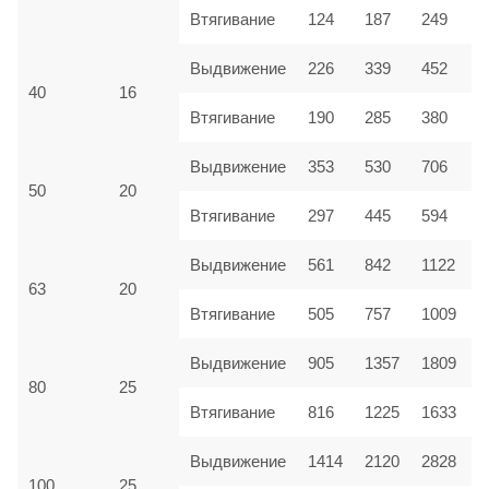
Втягивание
124
187
249
Выдвижение
226
339
452
40
16
Втягивание
190
285
380
Выдвижение
353
530
706
50
20
Втягивание
297
445
594
Выдвижение
561
842
1122
63
20
Втягивание
505
757
1009
Выдвижение
905
1357
1809
80
25
Втягивание
816
1225
1633
Выдвижение
1414
2120
2828
100
25