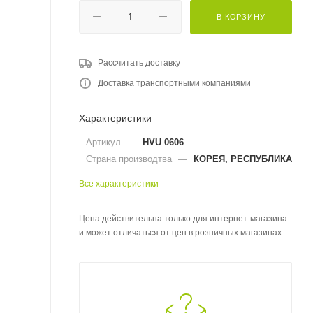
В КОРЗИНУ
Рассчитать доставку
Доставка транспортными компаниями
Характеристики
Артикул
—
HVU 0606
Страна производтва
—
КОРЕЯ, РЕСПУБЛИКА
Все характеристики
Цена действительна только для интернет-магазина
и может отличаться от цен в розничных магазинах