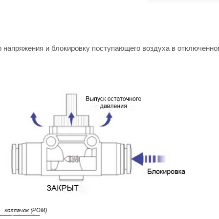
о напряжения и блокировку поступающего воздуха в отключенно