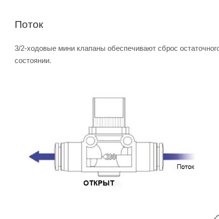
Поток
3/2-ходовые мини клапаны обеспечивают сброс остаточног
состоянии.