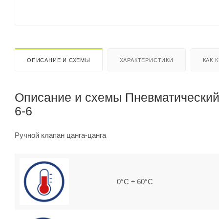
ОПИСАНИЕ И СХЕМЫ
ХАРАКТЕРИСТИКИ
КАК 
Описание и схемы Пневматический 
6-6
Ручной клапан цанга-цанга
0°C ÷ 60°C