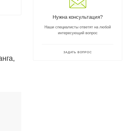
Нужна консультация?
Наши специалисты ответят на любой
интересующий вопрос
ЗАДАТЬ ВОПРОС
анга,