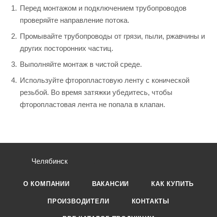
Перед монтажом и подключением трубопроводов
проверяйте направление потока.
Промывайте трубопроводы от грязи, пыли, ржавчины и
других посторонних частиц.
Выполняйте монтаж в чистой среде.
Используйте фторопластовую ленту с конической
резьбой. Во время затяжки убедитесь, чтобы
фторопластовая лента не попала в клапан.
Челябинск
О КОМПАНИИ
ВАКАНСИИ
КАК КУПИТЬ
ПРОИЗВОДИТЕЛИ
КОНТАКТЫ