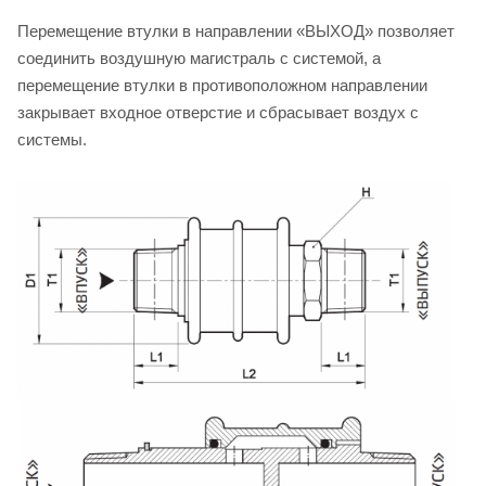
Перемещение втулки в направлении «ВЫХОД» позволяет
соединить воздушную магистраль с системой, а
перемещение втулки в противоположном направлении
закрывает входное отверстие и сбрасывает воздух с
системы.