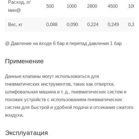
Расход, л/
500
1000
2800
4500
1000
мин@
Вес, кг
0,088
0,090
0,224
0,249
0,37
@ Давление на входе 6 бар и перепад давления 1 бар
Применение
Данные клапаны могут использоваться для
пневматических инструментов, таких как отвертка,
шлифовальная машина и т. д., пневматических систем и
похожих устройств с использованием пневматических
систем для быстрой и удобной подачи и отсекания сжатого
воздуха.
Эксплуатация