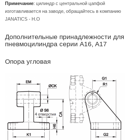
Примечание
: цилиндр с центральной цапфой
изготавливается на заводе, обращайтесь в компанию
JANATICS - H.O
Дополнительные принадлежности для
пневмоцилиндра серии A16, A17
Опора угловая