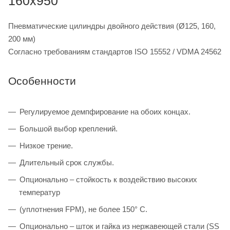
160x950
Пневматические цилиндры двойного действия (Ø125, 160,
200 мм)
Согласно требованиям стандартов ISO 15552 / VDMA 24562
Особенности
Регулируемое демпфирование на обоих концах.
Большой выбор креплений.
Низкое трение.
Длительный срок службы.
Опционально – стойкость к воздействию высоких
температур
(уплотнения FPM), не более 150° C.
Опционально – шток и гайка из нержавеющей стали (SS