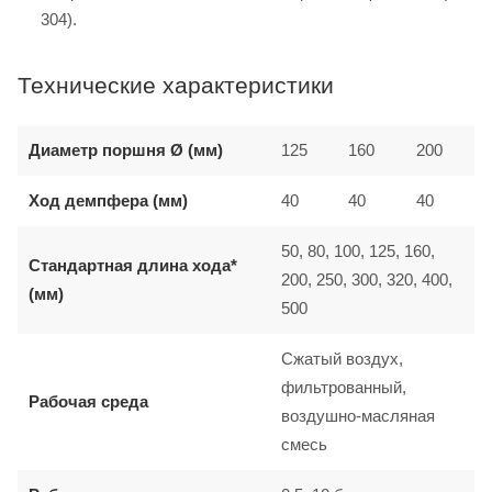
304).
Технические характеристики
Диаметр поршня Ø (мм)
125
160
200
Ход демпфера (мм)
40
40
40
50, 80, 100, 125, 160,
Стандартная длина хода*
200, 250, 300, 320, 400,
(мм)
500
Сжатый воздух,
фильтрованный,
Рабочая среда
воздушно-масляная
смесь