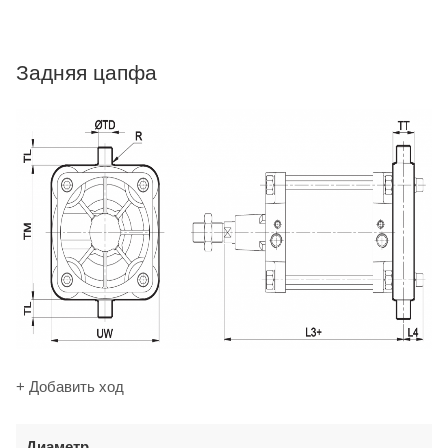
Задняя цапфа
+ Добавить ход
Диаметр