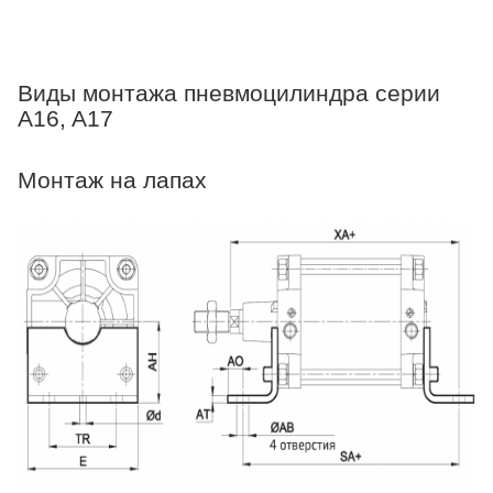
Виды монтажа пневмоцилиндра серии
A16, A17
Монтаж на лапах