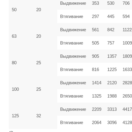
Выдвижение
353
530
706
50
20
Втягивание
297
445
594
Выдвижение
561
842
1122
63
20
Втягивание
505
757
100
Выдвижение
905
1357
1809
80
25
Втягивание
816
1225
1633
Выдвижение
1414
2120
2828
100
25
Втягивание
1325
1988
2650
Выдвижение
2209
3313
4417
125
32
Втягивание
2064
3096
4128