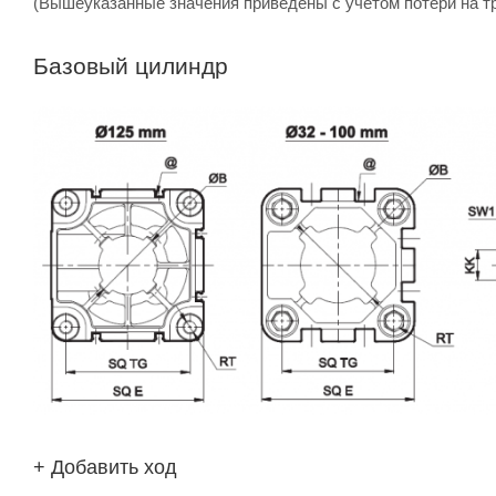
(Вышеуказанные значения приведены с учетом потери на т
Базовый цилиндр
+ Добавить ход