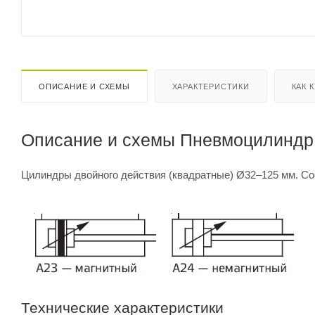
ОПИСАНИЕ И СХЕМЫ
ХАРАКТЕРИСТИКИ
КАК 
Описание и схемы Пневмоцилиндр 
Цилиндры двойного действия (квадратные) Ø32–125 мм. Со
Технические характеристики