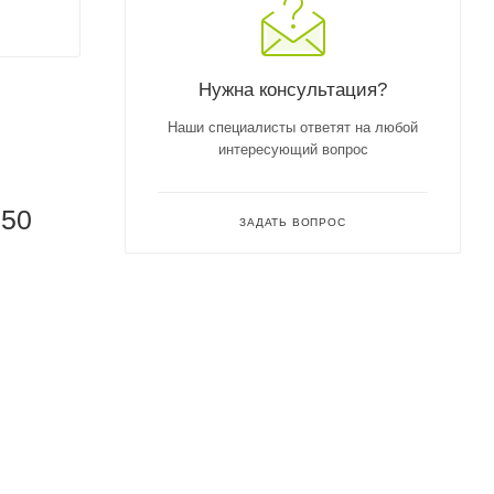
Нужна консультация?
Наши специалисты ответят на любой
интересующий вопрос
050
ЗАДАТЬ ВОПРОС