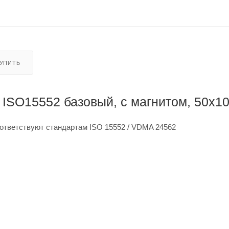
КУПИТЬ
ISO15552 базовый, с магнитом, 50x1
ответствуют стандартам ISO 15552 / VDMA 24562