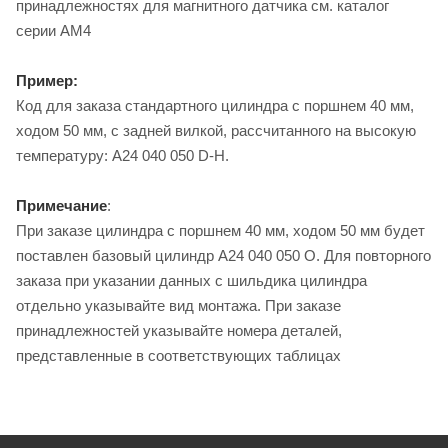
принадлежностях для магнитного датчика см. каталог
серии AM4
Пример:
Код для заказа стандартного цилиндра с поршнем 40 мм,
ходом 50 мм, с задней вилкой, рассчитанного на высокую
температуру: A24 040 050 D-H.
Примечание
:
При заказе цилиндра с поршнем 40 мм, ходом 50 мм будет
поставлен базовый цилиндр A24 040 050 O. Для повторного
заказа при указании данных с шильдика цилиндра
отдельно указывайте вид монтажа. При заказе
принадлежностей указывайте номера деталей,
представленные в соответствующих таблицах