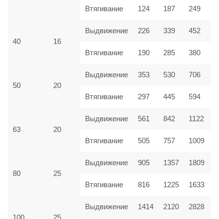
Втягивание
124
187
249
Выдвижение
226
339
452
40
16
Втягивание
190
285
380
Выдвижение
353
530
706
50
20
Втягивание
297
445
594
Выдвижение
561
842
1122
63
20
Втягивание
505
757
1009
Выдвижение
905
1357
1809
80
25
Втягивание
816
1225
1633
Выдвижение
1414
2120
2828
100
25