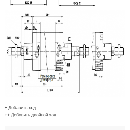
+ Добавить ход
++ Добавить двойной ход