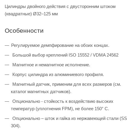
Цилиндры двойного действия с двусторонним штоком
(квадратные) Ø32–125 мм
Особенности
Регулируемое демпфирование на обоих концах.
Большой выбор креплений ISO 15552 / VDMA 24562
Магнитное и немагнитное исполнение.
Корпус цилиндра из алюминиевого профиля.
Магнитный датчик, применим для всех размеров (см.
каталог магнитных датчиков).
Опционально - стойкость к воздействию высоких
температур (уплотнения FPM), не более 150° C.
Опционально – шток и гайка из нержавеющей стали (SS
304).