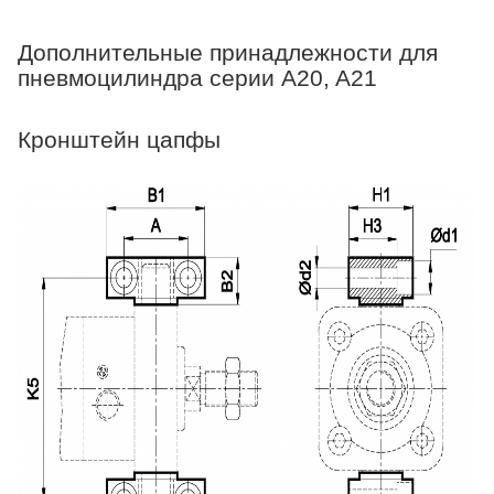
Дополнительные принадлежности для
пневмоцилиндра серии A20, A21
Кронштейн цапфы