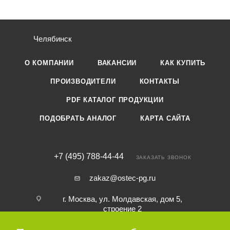
Челябинск
О КОМПАНИИ
ВАКАНСИИ
КАК КУПИТЬ
ПРОИЗВОДИТЕЛИ
КОНТАКТЫ
PDF КАТАЛОГ ПРОДУКЦИИ
ПОДОБРАТЬ АНАЛОГ
КАРТА САЙТА
+7 (495) 788-44-44
ЗАКАЗАТЬ ЗВОНОК
zakaz@ostec-pg.ru
г. Москва, ул. Молдавская, дом 5,
строение 2