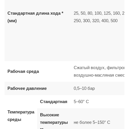
Стандартная длина хода *
25, 50, 80, 100, 125, 160, 200
(мм)
250, 300, 320, 400, 500
Сжатый воздух, фильтрова
Рабочая среда
воздушно-масляная смесь
Рабочее давление
0,5–10 бар
Стандартная
5–60° C
Температура
Высокие
среды
температуры
не более 5–150° C