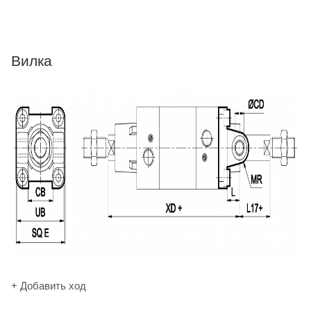
Вилка
+ Добавить ход