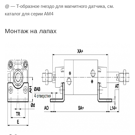
@ — T-образное гнездо для магнитного датчика, см.
каталог для серии AM4
Монтаж на лапах