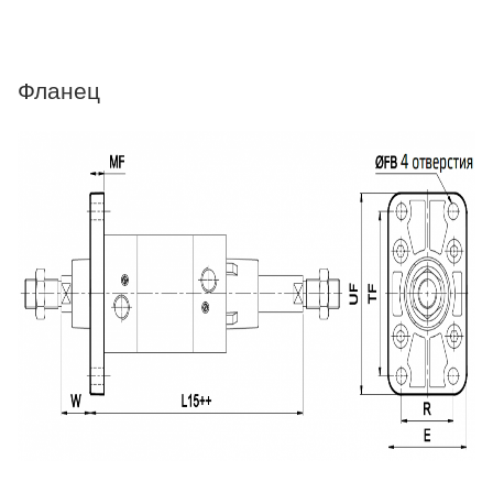
Фланец