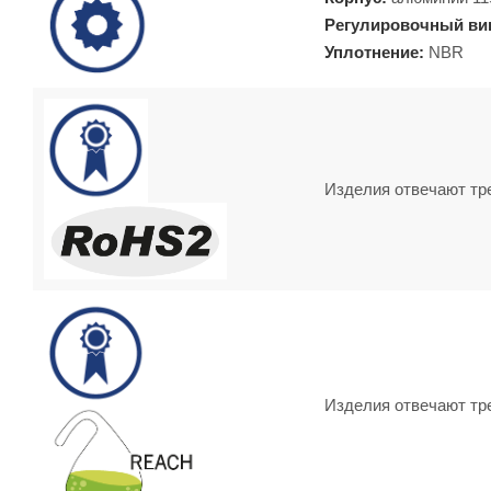
Регулировочный ви
Уплотнение:
NBR
Изделия отвечают тр
Изделия отвечают тр