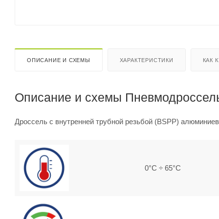
ОПИСАНИЕ И СХЕМЫ
ХАРАКТЕРИСТИКИ
КАК 
Описание и схемы Пневмодроссель
Дроссель с внутренней трубной резьбой (BSPP) алюминиев
0°C ÷ 65°C