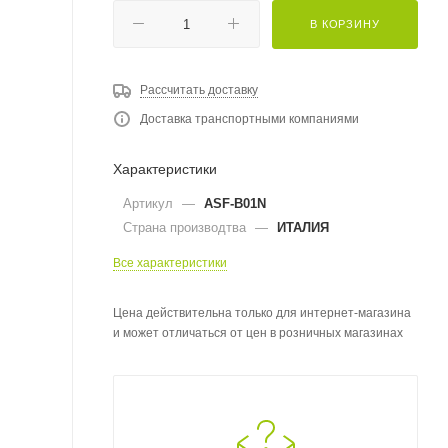
В КОРЗИНУ
Рассчитать доставку
Доставка транспортными компаниями
Характеристики
Артикул
—
ASF-B01N
Страна производтва
—
ИТАЛИЯ
Все характеристики
Цена действительна только для интернет-магазина
и может отличаться от цен в розничных магазинах