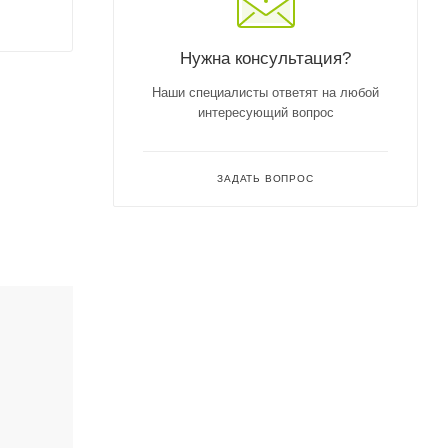
Нужна консультация?
Наши специалисты ответят на любой
интересующий вопрос
ЗАДАТЬ ВОПРОС