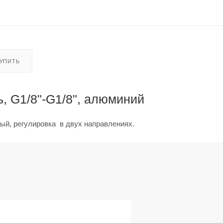
КУПИТЬ
, G1/8"-G1/8", алюминий
ый, регулировка в двух направлениях.