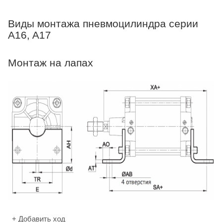
Виды монтажа пневмоцилиндра серии
A16, A17
Монтаж на лапах
+ Добавить ход