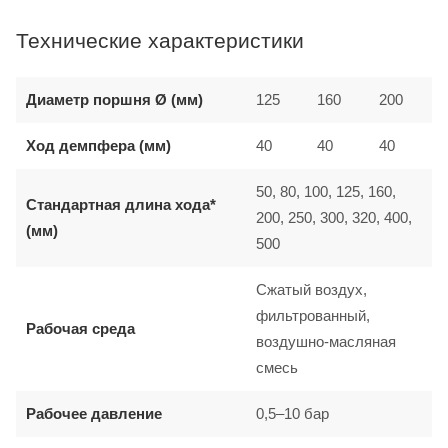
Технические характеристики
Диаметр поршня Ø (мм)
125
160
200
Ход демпфера (мм)
40
40
40
50, 80, 100, 125, 160,
Стандартная длина хода*
200, 250, 300, 320, 400,
(мм)
500
Сжатый воздух,
фильтрованный,
Рабочая среда
воздушно-масляная
смесь
Рабочее давление
0,5–10 бар