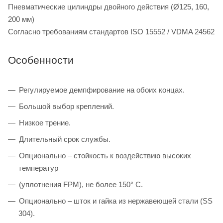
Пневматические цилиндры двойного действия (Ø125, 160,
200 мм)
Согласно требованиям стандартов ISO 15552 / VDMA 24562
Особенности
Регулируемое демпфирование на обоих концах.
Большой выбор креплений.
Низкое трение.
Длительный срок службы.
Опционально – стойкость к воздействию высоких
температур
(уплотнения FPM), не более 150° C.
Опционально – шток и гайка из нержавеющей стали (SS
304).