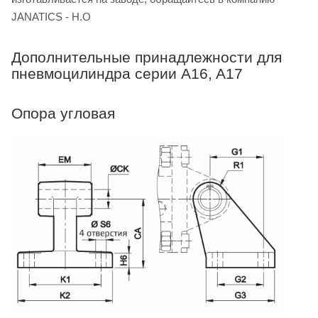
JANATICS - H.O
Дополнительные принадлежности для
пневмоцилиндра серии A16, A17
Опора угловая