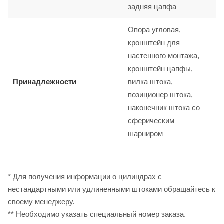
задняя цапфа
Опора угловая,
кронштейн для
настенного монтажа,
кронштейн цапфы,
Принадлежности
вилка штока,
позиционер штока,
наконечник штока со
сферическим
шарниром
* Для получения информации о цилиндрах с
нестандартными или удлиненными штоками обращайтесь к
своему менеджеру.
** Необходимо указать специальный номер заказа.