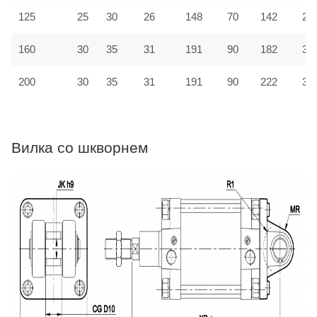
125
25
30
26
148
70
142
27
160
30
35
31
191
90
182
31
200
30
35
31
191
90
222
33
Вилка со шкворнем