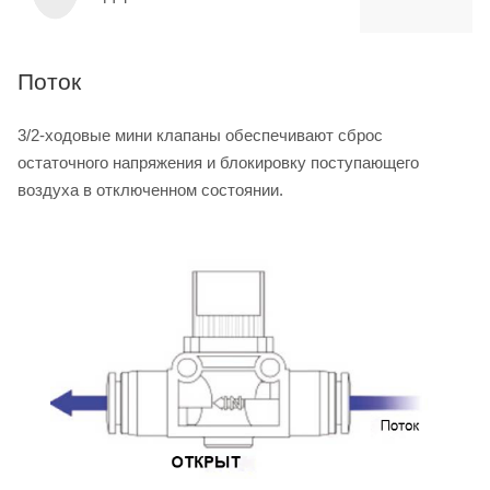
Поток
3/2-ходовые мини клапаны обеспечивают сброс
остаточного напряжения и блокировку поступающего
воздуха в отключенном состоянии.