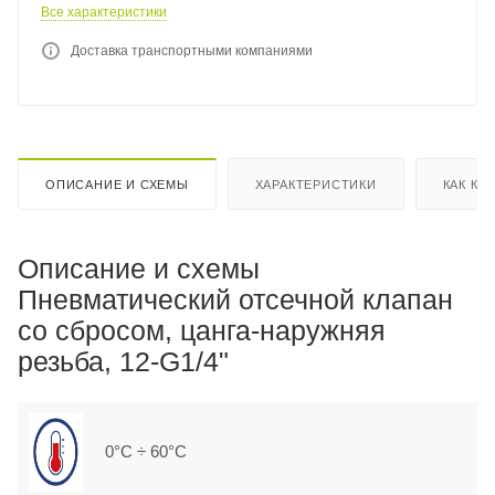
Все характеристики
Доставка транспортными компаниями
ОПИСАНИЕ И СХЕМЫ
ХАРАКТЕРИСТИКИ
КАК КУ
Описание и схемы
Пневматический отсечной клапан
со сбросом, цанга-наружняя
резьба, 12-G1/4"
0°C ÷ 60°C