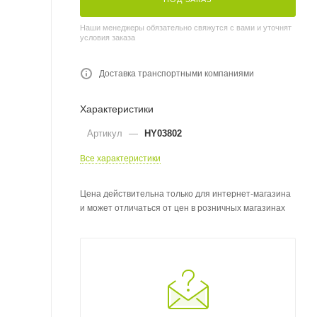
Наши менеджеры обязательно свяжутся с вами и уточнят
условия заказа
Доставка транспортными компаниями
Характеристики
Артикул
—
HY03802
Все характеристики
Цена действительна только для интернет-магазина
и может отличаться от цен в розничных магазинах