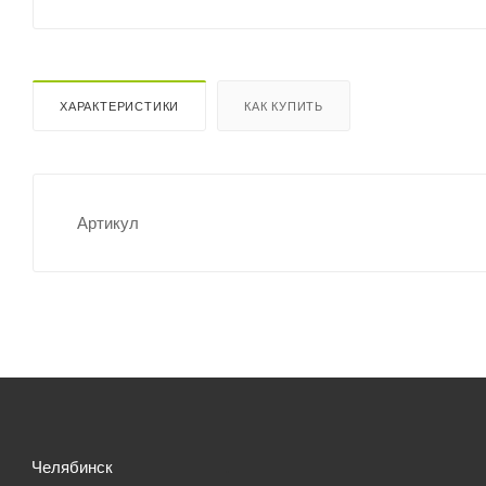
ХАРАКТЕРИСТИКИ
КАК КУПИТЬ
Артикул
Челябинск