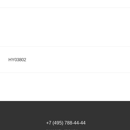
HY03802
+7 (495) 788-44-44