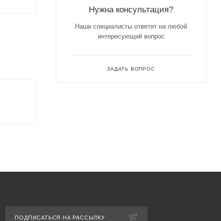
Нужна консультация?
Наши специалисты ответят на любой
интересующий вопрос
ЗАДАТЬ ВОПРОС
ПОДПИСАТЬСЯ НА РАССЫЛКУ