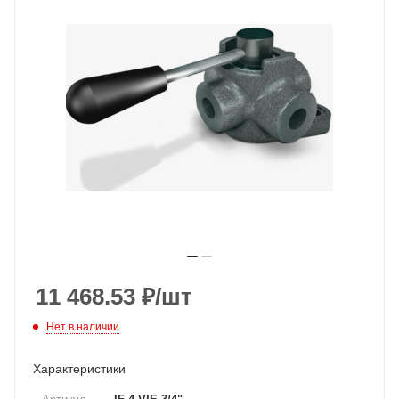
11 468.53
₽
/шт
Нет в наличии
Характеристики