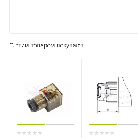
С этим товаром покупают