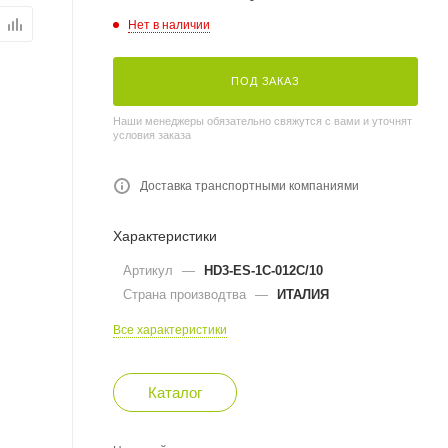
Нет в наличии
ПОД ЗАКАЗ
Наши менеджеры обязательно свяжутся с вами и уточнят
условия заказа
Доставка транспортными компаниями
Характеристики
Артикул
—
HD3-ES-1C-012C/10
Страна производтва
—
ИТАЛИЯ
Все характеристики
Каталог