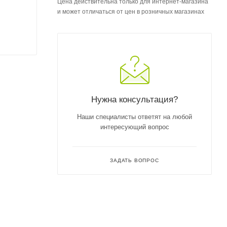
Цена действительна только для интернет-магазина
и может отличаться от цен в розничных магазинах
Нужна консультация?
Наши специалисты ответят на любой
интересующий вопрос
ЗАДАТЬ ВОПРОС