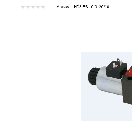
Артикул:
HD3-ES-1C-012C/10