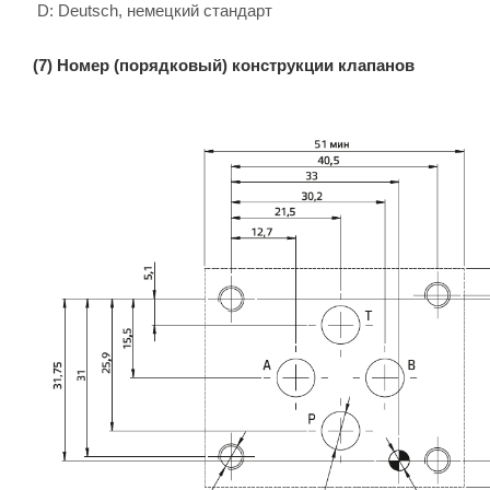
D: Deutsch, немецкий стандарт
(7) Номер (порядковый) конструкции клапанов