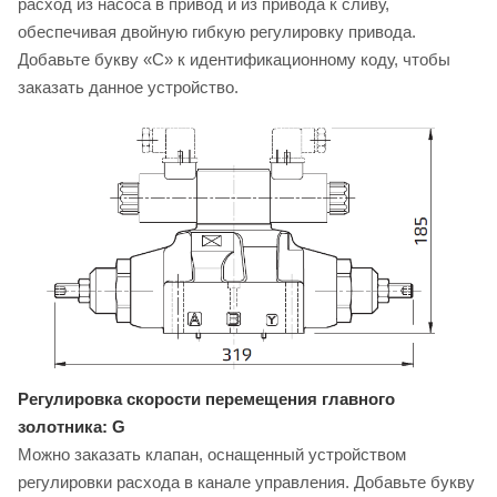
расход из насоса в привод и из привода к сливу,
обеспечивая двойную гибкую регулировку привода.
Добавьте букву «C» к идентификационному коду, чтобы
заказать данное устройство.
Регулировка скорости перемещения главного
золотника: G
Можно заказать клапан, оснащенный устройством
регулировки расхода в канале управления. Добавьте букву