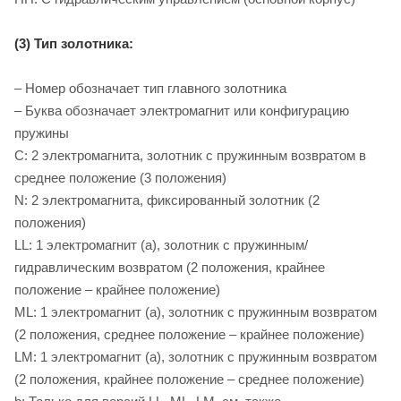
(3) Тип золотника:
– Номер обозначает тип главного золотника
– Буква обозначает электромагнит или конфигурацию
пружины
C: 2 электромагнита, золотник с пружинным возвратом в
среднее положение (3 положения)
N: 2 электромагнита, фиксированный золотник (2
положения)
LL: 1 электромагнит (a), золотник с пружинным/
гидравлическим возвратом (2 положения, крайнее
положение – крайнее положение)
ML: 1 электромагнит (a), золотник с пружинным возвратом
(2 положения, среднее положение – крайнее положение)
LM: 1 электромагнит (a), золотник с пружинным возвратом
(2 положения, крайнее положение – среднее положение)