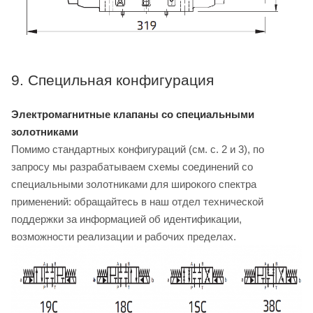
9. Специльная конфигурация
Электромагнитные клапаны со специальными
золотниками
Помимо стандартных конфигураций (см. с. 2 и 3), по
запросу мы разрабатываем схемы соединений со
специальными золотниками для широкого спектра
применений: обращайтесь в наш отдел технической
поддержки за информацией об идентификации,
возможности реализации и рабочих пределах.