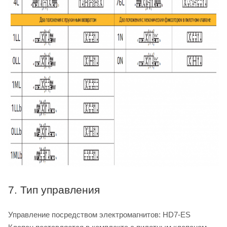
7. Тип управления
Управление посредством электромагнитов: HD7-ES