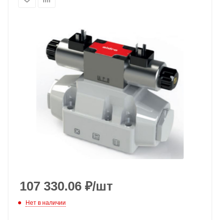
107 330.06
₽
/шт
Нет в наличии