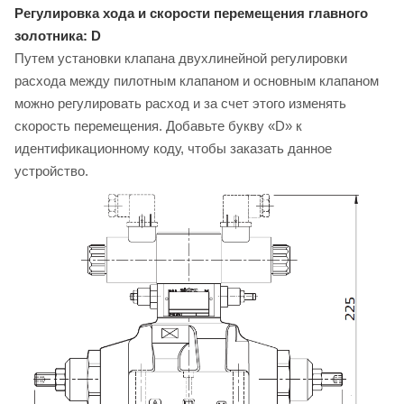
Регулировка хода и скорости перемещения главного
золотника: D
Путем установки клапана двухлинейной регулировки
расхода между пилотным клапаном и основным клапаном
можно регулировать расход и за счет этого изменять
скорость перемещения. Добавьте букву «D» к
идентификационному коду, чтобы заказать данное
устройство.