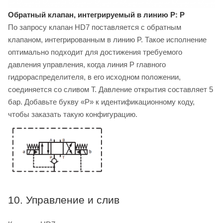
Обратный клапан, интегрируемый в линию P: P
По запросу клапан HD7 поставляется с обратным
клапаном, интегрированным в линию P. Такое исполнение
оптимально подходит для достижения требуемого
давления управления, когда линия P главного
гидрораспределителя, в его исходном положении,
соединяется со сливом T. Давление открытия составляет 5
бар. Добавьте букву «P» к идентификационному коду,
чтобы заказать такую конфигурацию.
10. Управление и слив