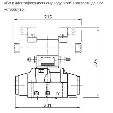
«G» к идентификационному коду, чтобы заказать данное
устройство.