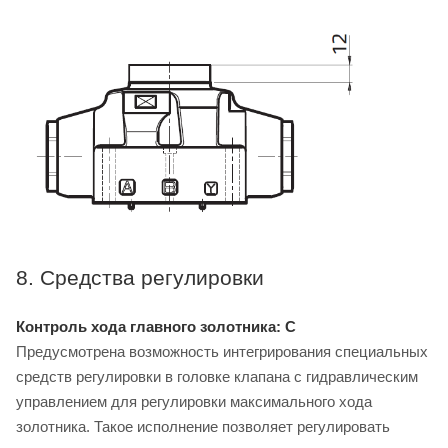
8. Средства регулировки
Контроль хода главного золотника: C
Предусмотрена возможность интегрирования специальных
средств регулировки в головке клапана с гидравлическим
управлением для регулировки максимального хода
золотника. Такое исполнение позволяет регулировать