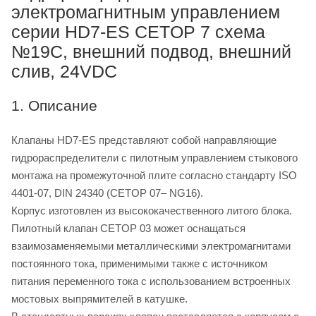
электромагнитным управлением
серии HD7-ES CETOP 7 схема
№19C, внешний подвод, внешний
слив, 24VDC
1. Описание
Клапаны HD7-ES представляют собой направляющие
гидрораспределители с пилотным управлением стыкового
монтажа на промежуточной плите согласно стандарту ISO
4401-07, DIN 24340 (CETOP 07– NG16).
Корпус изготовлен из высококачественного литого блока.
Пилотный клапан CETOP 03 может оснащаться
взаимозаменяемыми металлическими электромагнитами
постоянного тока, применимыми также с источником
питания переменного тока с использованием встроенных
мостовых выпрямителей в катушке.