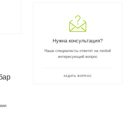
Нужна консультация?
Наши специалисты ответят на любой
интересующий вопрос
бар
ЗАДАТЬ ВОПРОС
ами