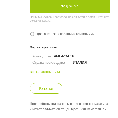
ПОД ЗАКАЗ
Наши менеджеры обязательно свяжутся с вами и уточнят
условия заказа
Доставка транспортными компаниями
Характеристики
Артикул
—
AMF-RO-P/16
Страна производтва
—
ИТАЛИЯ
Все характеристики
Каталог
Цена действительна только для интернет-магазина
и может отличаться от цен в розничных магазинах