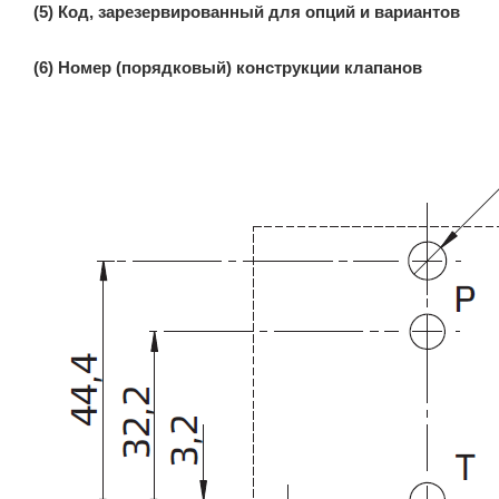
(5) Код, зарезервированный для опций и вариантов
(6) Номер (порядковый) конструкции клапанов