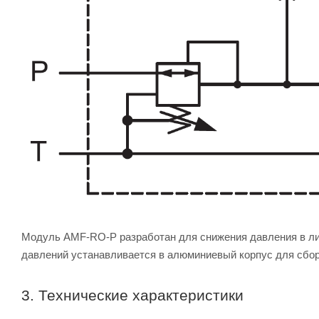
Модуль AMF-RO-P разработан для снижения давления в ли
давлений устанавливается в алюминиевый корпус для сбо
3. Технические характеристики