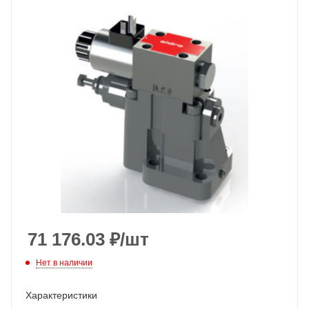
71 176.03
₽
/шт
Нет в наличии
Характеристики