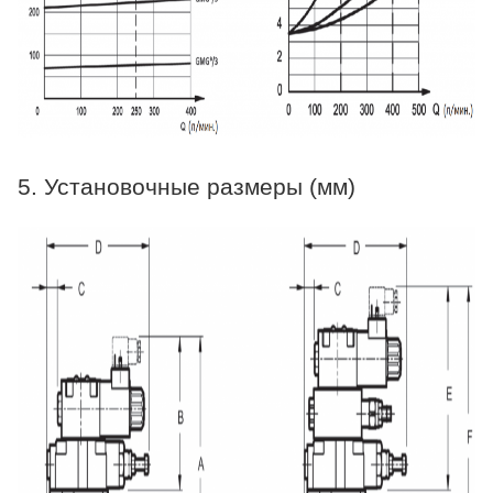
5. Установочные размеры (мм)