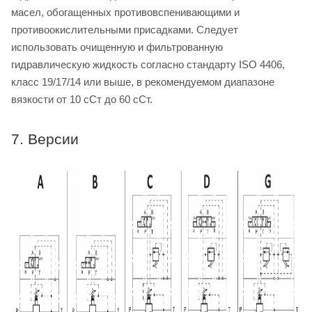
масел, обогащенных противовспенивающими и
противоокислительными присадками. Следует
использовать очищенную и фильтрованную
гидравлическую жидкость согласно стандарту ISO 4406,
класс 19/17/14 или выше, в рекомендуемом диапазоне
вязкости от 10 сСт до 60 сСт.
7. Версии