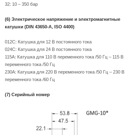
32: 10 – 350 бар
(6) Электрическое напряжение и электромагнитные
катушки (DIN 43650-A, ISO 4400)
012C: Катушка для 12 B постоянного тока
024C: Катушка для 24 B постоянного тока
115A: Катушка для 110 В переменного тока /50 Гц – 115 В
переменного тока /50 Гц
230A: Катушка для 220 В переменного тока /50 Гц – 230 В
переменного тока /60 Гц
(7) Серийный номер