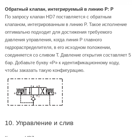
Обратный клапан, интегрируемый в линию P: P
По запросу клапан HD7 поставляется с обратным
клапаном, интегрированным в линию P. Такое исполнение
оптимально подходит для достижения требуемого
давления управления, когда линия P главного
гидрораспределителя, в его исходном положении,
соединяется со сливом T. Давление открытия составляет 5
бар. Добавьте букву «P» к идентификационному коду,
чтобы заказать такую конфигурацию.
10. Управление и слив