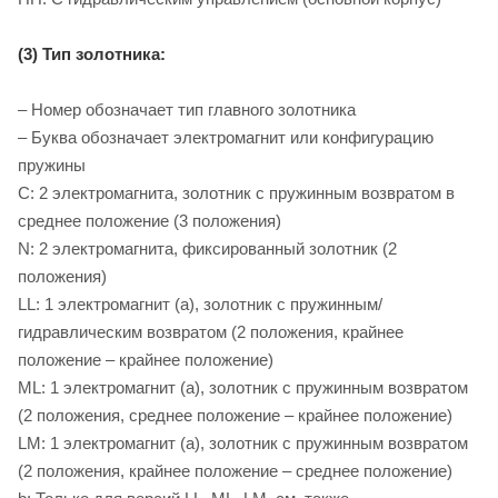
(3) Тип золотника:
– Номер обозначает тип главного золотника
– Буква обозначает электромагнит или конфигурацию
пружины
C: 2 электромагнита, золотник с пружинным возвратом в
среднее положение (3 положения)
N: 2 электромагнита, фиксированный золотник (2
положения)
LL: 1 электромагнит (a), золотник с пружинным/
гидравлическим возвратом (2 положения, крайнее
положение – крайнее положение)
ML: 1 электромагнит (a), золотник с пружинным возвратом
(2 положения, среднее положение – крайнее положение)
LM: 1 электромагнит (a), золотник с пружинным возвратом
(2 положения, крайнее положение – среднее положение)