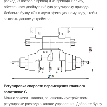
расход из насоса в привод и из привода к сливу,
обеспечивая двойную гибкую регулировку привода.
Добавьте букву «C» к идентификационному коду, чтобы
заказать данное устройство.
Регулировка скорости перемещения главного
золотника: G
Можно заказать клапан, оснащенный устройством
регулировки расхода в канале управления. Добавьте букву