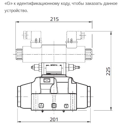
«G» к идентификационному коду, чтобы заказать данное
устройство.