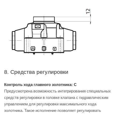
8. Средства регулировки
Контроль хода главного золотника: C
Предусмотрена возможность интегрирования специальных
средств регулировки в головке клапана с гидравлическим
управлением для регулировки максимального хода
золотника. Такое исполнение позволяет регулировать