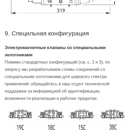
9. Специльная конфигурация
Электромагнитные клапаны со специальными
золотниками
Помимо стандартных конфигураций (см. с. 2 и 3), по
запросу мы разрабатываем схемы соединений со
специальными золотниками для широкого спектра
применений: обращайтесь в наш отдел технической
поддержки за информацией об идентификации,
возможности реализации и рабочих пределах.