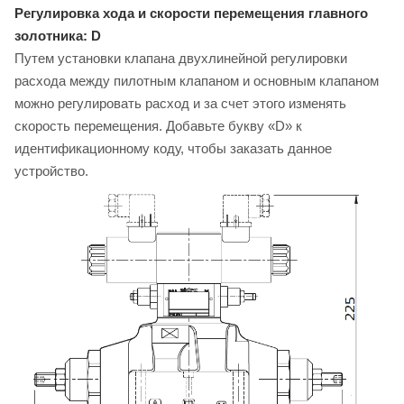
Регулировка хода и скорости перемещения главного
золотника: D
Путем установки клапана двухлинейной регулировки
расхода между пилотным клапаном и основным клапаном
можно регулировать расход и за счет этого изменять
скорость перемещения. Добавьте букву «D» к
идентификационному коду, чтобы заказать данное
устройство.