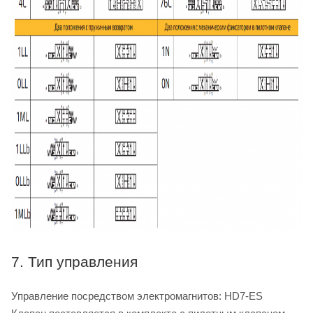
7. Тип управления
Управление посредством электромагнитов: HD7-ES