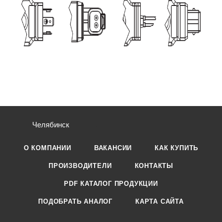
Челябинск
О КОМПАНИИ
ВАКАНСИИ
КАК КУПИТЬ
ПРОИЗВОДИТЕЛИ
КОНТАКТЫ
PDF КАТАЛОГ ПРОДУКЦИИ
ПОДОБРАТЬ АНАЛОГ
КАРТА САЙТА