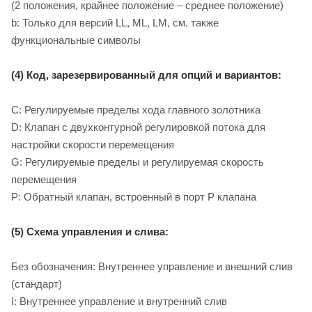
(2 положения, крайнее положение – среднее положение)
b: Только для версий LL, ML, LM, см. также
функциональные символы
(4) Код, зарезервированный для опций и вариантов:
C: Регулируемые пределы хода главного золотника
D: Клапан с двухконтурной регулировкой потока для
настройки скорости перемещения
G: Регулируемые пределы и регулируемая скорость
перемещения
P: Обратный клапан, встроенный в порт P клапана
(5) Схема управления и слива:
Без обозначения: Внутреннее управление и внешний слив
(стандарт)
I: Внутреннее управление и внутренний слив