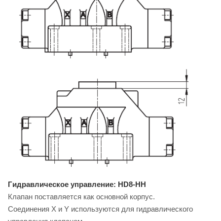
Гидравлическое управление: HD8-HH
Клапан поставляется как основной корпус.
Соединения X и Y используются для гидравлического