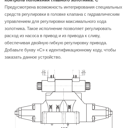
Предусмотрена возможность интегрирования специальных
средств регулировки в головке клапана с гидравлическим
управлением для регулировки максимального хода
золотника. Такое исполнение позволяет регулировать
расход из насоса в привод и из привода к сливу,
обеспечивая двойную гибкую регулировку привода.
Добавьте букву «C» к идентификационному коду, чтобы
заказать данное устройство.