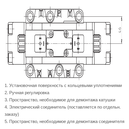
1. Установочная поверхность с кольцевыми уплотнениями
2. Ручная регулировка
3. Пространство, необходимое для демонтажа катушки
4. Электрический соединитель (поставляется по отдельн.
заказу)
5. Пространство, необходимое для демонтажа соединителя