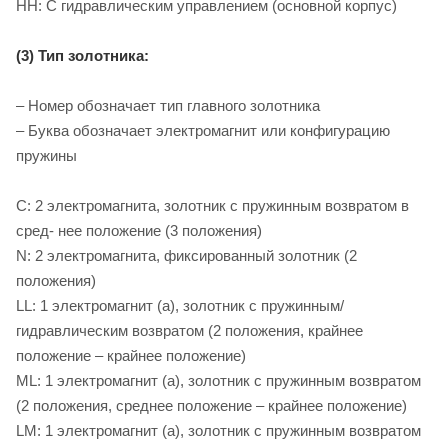
HH: С гидравлическим управлением (основной корпус)
(3) Тип золотника:
– Номер обозначает тип главного золотника
– Буква обозначает электромагнит или конфигурацию
пружины
C: 2 электромагнита, золотник с пружинным возвратом в
сред- нее положение (3 положения)
N: 2 электромагнита, фиксированный золотник (2
положения)
LL: 1 электромагнит (a), золотник с пружинным/
гидравлическим возвратом (2 положения, крайнее
положение – крайнее положение)
ML: 1 электромагнит (a), золотник с пружинным возвратом
(2 положения, среднее положение – крайнее положение)
LM: 1 электромагнит (a), золотник с пружинным возвратом