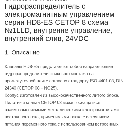
Гидрораспределитель с
электромагнитным управлением
серии HD8-ES CETOP 8 схема
№1LLD, внутренне управление,
внутрениий слив, 24VDC
1. Описание
Клапаны HD8-ES представляют собой направляющие
гидрораспределители стыкового монтажа на
промежуточной плите согласно стандарту ISO 4401-08, DIN
24340 (CETOP 08 – NG25).
Корпус изготовлен из высококачественного литого блока.
Пилотный клапан CETOP 03 может оснащаться
взаимозаменяемыми металлическими электромагнитами
постоянного тока, применимыми также с источником
питания переменного тока с использованием встроенных