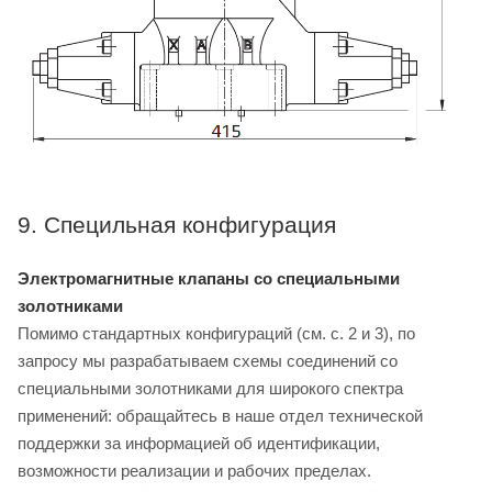
9. Специльная конфигурация
Электромагнитные клапаны со специальными
золотниками
Помимо стандартных конфигураций (см. с. 2 и 3), по
запросу мы разрабатываем схемы соединений со
специальными золотниками для широкого спектра
применений: обращайтесь в наше отдел технической
поддержки за информацией об идентификации,
возможности реализации и рабочих пределах.