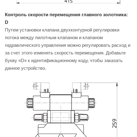
Контроль скорости перемещения главного золотника:
D
Путем установки клапана двухконтурной регулировки
потока между пилотным клапаном и клапаном
гидравлического управления можно регулировать расход и
за счет этого изменять скорость перемещения. Добавьте
букву «D» к идентификационному коду, чтобы заказать
данное устройство.