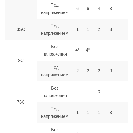
Под
6
6
4
3
напряжением
Под
3SC
1
1
2
3
напряжением
Без
4°
4°
напряжения
8C
Под
2
2
2
3
напряжением
Без
3
напряжения
76C
Под
1
1
1
3
напряжением
Без