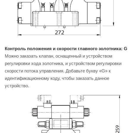
Контроль положения и скорости главного золотника: G
Можно заказать клапан, оснащенный и устройством
регулировки хода золотника, и устройством регулировки
скорости потока управления. Добавьте букву «G» к
идентификационному коду, чтобы заказать данное
устройство.