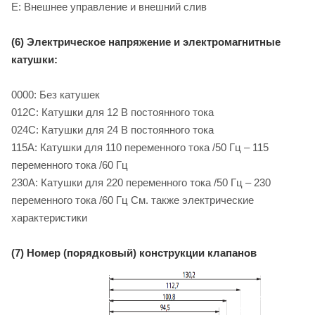
E: Внешнее управление и внешний слив
(6) Электрическое напряжение и электромагнитные
катушки:
0000: Без катушек
012C: Катушки для 12 B постоянного тока
024C: Катушки для 24 B постоянного тока
115A: Катушки для 110 переменного тока /50 Гц – 115
переменного тока /60 Гц
230A: Катушки для 220 переменного тока /50 Гц – 230
переменного тока /60 Гц См. также электрические
характеристики
(7) Номер (порядковый) конструкции клапанов