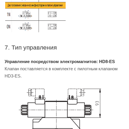
7. Тип управления
Управление посредством электромагнитов: HD8-ES
Клапан поставляется в комплекте с пилотным клапаном
HD3-ES.