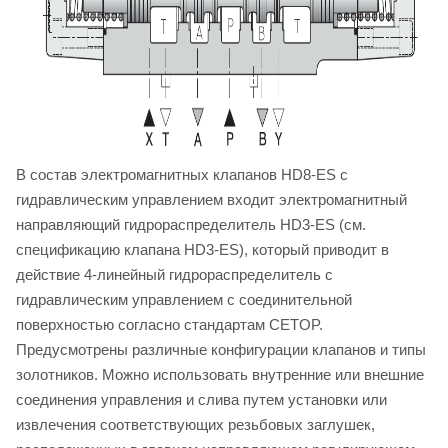
В состав электромагнитных клапанов HD8-ES с
гидравлическим управлением входит электромагнитный
направляющий гидрораспределитель HD3-ES (см.
спецификацию клапана HD3-ES), который приводит в
действие 4-линейный гидрораспределитель с
гидравлическим управлением с соединительной
поверхностью согласно стандартам CETOP.
Предусмотрены различные конфигурации клапанов и типы
золотников. Можно использовать внутренние или внешние
соединения управления и слива путем установки или
извлечения соответствующих резьбовых заглушек,