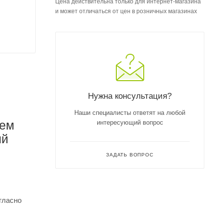
Цена действительна только для интернет-магазина
и может отличаться от цен в розничных магазинах
Нужна консультация?
Наши специалисты ответят на любой
ием
интересующий вопрос
ий
ЗАДАТЬ ВОПРОС
гласно