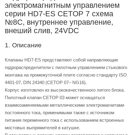
электромагнитным управлением
серии HD7-ES CETOP 7 схема
№8C, внутреннее управление,
внеший слив, 24VDC
1. Описание
Клапаны HD7-ES представляют собой направляющие
гидрораспределители с пилотным управлением стыкового
монтажа на промежуточной плите согласно стандарту ISO
4401-07, DIN 24340 (CETOP 07– NG16).
Корпус изготовлен из высококачественного литого блока.
Пилотный клапан CETOP 03 может оснащаться
взаимозаменяемыми металлическими электромагнитами
постоянного тока, применимыми также с источником
питания переменного тока с использованием встроенных
мостовых выпрямителей в катушке.