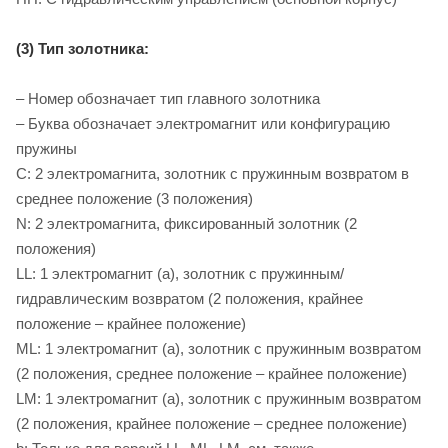
(3) Тип золотника:
– Номер обозначает тип главного золотника
– Буква обозначает электромагнит или конфигурацию
пружины
C: 2 электромагнита, золотник с пружинным возвратом в
среднее положение (3 положения)
N: 2 электромагнита, фиксированный золотник (2
положения)
LL: 1 электромагнит (a), золотник с пружинным/
гидравлическим возвратом (2 положения, крайнее
положение – крайнее положение)
ML: 1 электромагнит (a), золотник с пружинным возвратом
(2 положения, среднее положение – крайнее положение)
LM: 1 электромагнит (a), золотник с пружинным возвратом
(2 положения, крайнее положение – среднее положение)