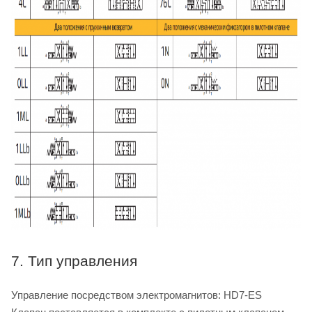
7. Тип управления
Управление посредством электромагнитов: HD7-ES