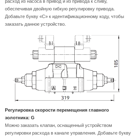
расход из насоса в привод и из привода к сливу,
обеспечивая двойную гибкую регулировку привода.
Добавьте букву «C» к идентификационному коду, чтобы
заказать данное устройство.
Регулировка скорости перемещения главного
золотника: G
Можно заказать клапан, оснащенный устройством
регулировки расхода в канале управления. Добавьте букву