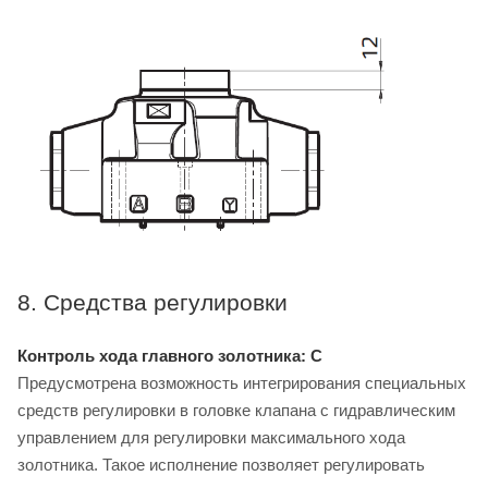
8. Средства регулировки
Контроль хода главного золотника: C
Предусмотрена возможность интегрирования специальных
средств регулировки в головке клапана с гидравлическим
управлением для регулировки максимального хода
золотника. Такое исполнение позволяет регулировать