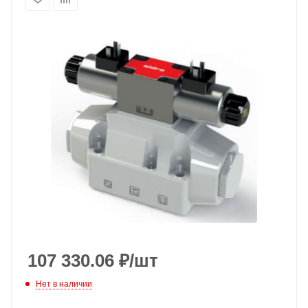
107 330.06
₽
/шт
Нет в наличии