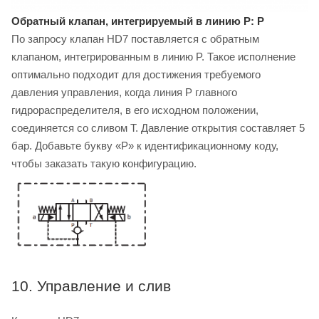
Обратный клапан, интегрируемый в линию P: P
По запросу клапан HD7 поставляется с обратным
клапаном, интегрированным в линию P. Такое исполнение
оптимально подходит для достижения требуемого
давления управления, когда линия P главного
гидрораспределителя, в его исходном положении,
соединяется со сливом T. Давление открытия составляет 5
бар. Добавьте букву «P» к идентификационному коду,
чтобы заказать такую конфигурацию.
10. Управление и слив