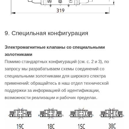
9. Специльная конфигурация
Электромагнитные клапаны со специальными
золотниками
Помимо стандартных конфигураций (см. с. 2 и 3), по
запросу мы разрабатываем схемы соединений со
специальными золотниками для широкого спектра
применений: обращайтесь в наш отдел технической
поддержки за информацией об идентификации,
возможности реализации и рабочих пределах.