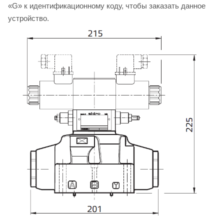
«G» к идентификационному коду, чтобы заказать данное
устройство.