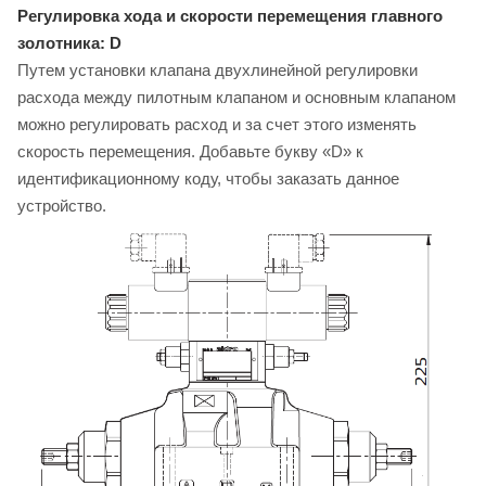
Регулировка хода и скорости перемещения главного
золотника: D
Путем установки клапана двухлинейной регулировки
расхода между пилотным клапаном и основным клапаном
можно регулировать расход и за счет этого изменять
скорость перемещения. Добавьте букву «D» к
идентификационному коду, чтобы заказать данное
устройство.