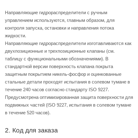
Направляющие гидрораспределители с ручным
управлением используются, главным образом, для
контроля запуска, остановки и направления потока
жидкости.
Направляющие гидрораспределители изготавливаются как
двухпозиционные и трехпозиционные клапаны (см.
таблицу с функциональными обозначениями). В
стандартной версии поверхность клапана покрыта
защитным покрытием никель-фосфор и оцинкованные
стальные детали проходят испытания в солевом тумане в
течение 240 часов согласно стандарту ISO 9227.
Предусмотрена оптимизированная защита поверхности для
подвижных частей (ISO 9227, испытания в солевом тумане
в течение 520 часов).
2. Код для заказа