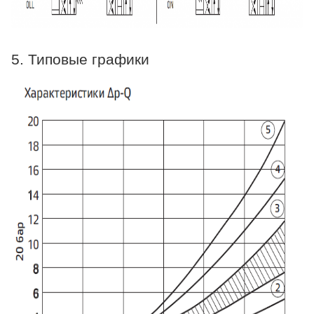
5. Типовые графики