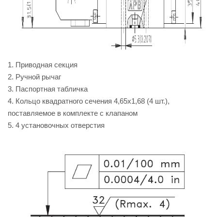
1. Приводная секция
2. Ручной рычаг
3. Паспортная табличка
4. Кольцо квадратного сечения 4,65х1,68 (4 шт.),
поставляемое в комплекте с клапаном
5. 4 установочных отверстия