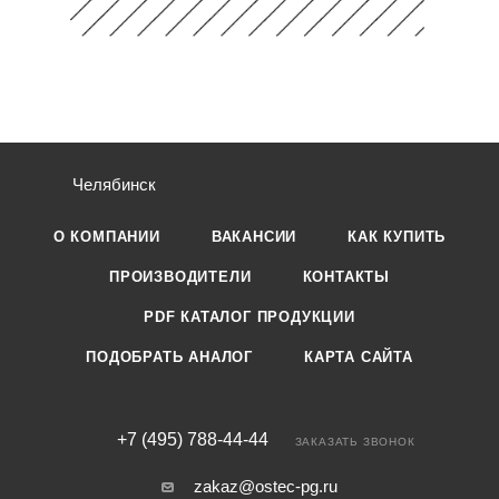
Челябинск
О КОМПАНИИ
ВАКАНСИИ
КАК КУПИТЬ
ПРОИЗВОДИТЕЛИ
КОНТАКТЫ
PDF КАТАЛОГ ПРОДУКЦИИ
ПОДОБРАТЬ АНАЛОГ
КАРТА САЙТА
+7 (495) 788-44-44
ЗАКАЗАТЬ ЗВОНОК
zakaz@ostec-pg.ru