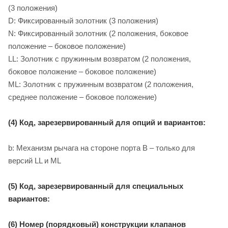
(3 положения)
D: Фиксированный золотник (3 положения)
N: Фиксированный золотник (2 положения, боковое
положение – боковое положение)
LL: Золотник с пружинным возвратом (2 положения,
боковое положение – боковое положение)
ML: Золотник с пружинным возвратом (2 положения,
среднее положение – боковое положение)
(4) Код, зарезервированный для опций и вариантов:
b: Механизм рычага на стороне порта B – только для
версий LL и ML
(5) Код, зарезервированный для специальных
вариантов:
(6) Номер (порядковый) конструкции клапанов