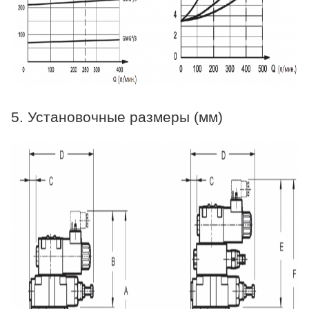
5. Установочные размеры (мм)