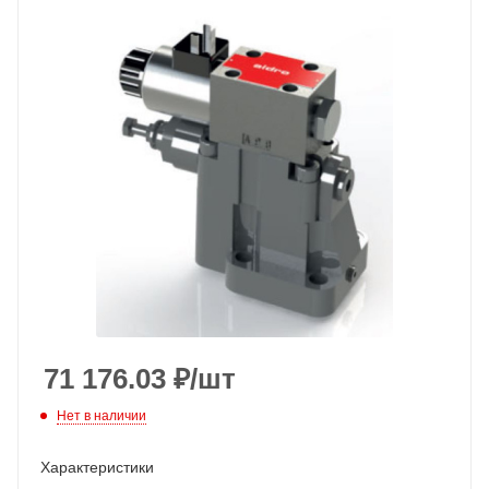
71 176.03
₽
/шт
Нет в наличии
Характеристики