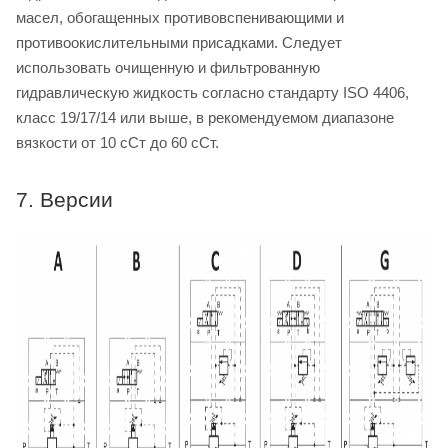
масел, обогащенных противовспенивающими и
противоокислительными присадками. Следует
использовать очищенную и фильтрованную
гидравлическую жидкость согласно стандарту ISO 4406,
класс 19/17/14 или выше, в рекомендуемом диапазоне
вязкости от 10 сСт до 60 сСт.
7. Версии