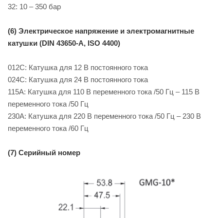
32: 10 – 350 бар
(6) Электрическое напряжение и электромагнитные
катушки (DIN 43650-A, ISO 4400)
012C: Катушка для 12 B постоянного тока
024C: Катушка для 24 B постоянного тока
115A: Катушка для 110 В переменного тока /50 Гц – 115 В
переменного тока /50 Гц
230A: Катушка для 220 В переменного тока /50 Гц – 230 В
переменного тока /60 Гц
(7) Серийный номер