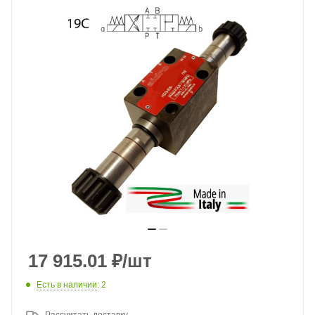
17 915.01
₽
/шт
Есть в наличии
: 2
Рассчитать доставку