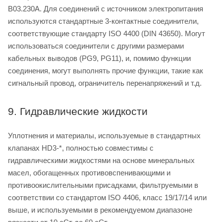
B03.230A. Для соединений с источником электропитания
используются стандартные 3-контактные соединители,
соответствующие стандарту ISO 4400 (DIN 43650). Могут
использоваться соединители с другими размерами
кабельных выводов (PG9, PG11), и, помимо функции
соединения, могут выполнять прочие функции, такие как
сигнальный провод, ограничитель перенапряжений и т.д.
9. Гидравлические жидкости
Уплотнения и материалы, используемые в стандартных
клапанах HD3-*, полностью совместимы с
гидравлическими жидкостями на основе минеральных
масел, обогащенных противовспенивающими и
противоокислительными присадками, фильтруемыми в
соответствии со стандартом ISO 4406, класс 19/17/14 или
выше, и используемыми в рекомендуемом диапазоне