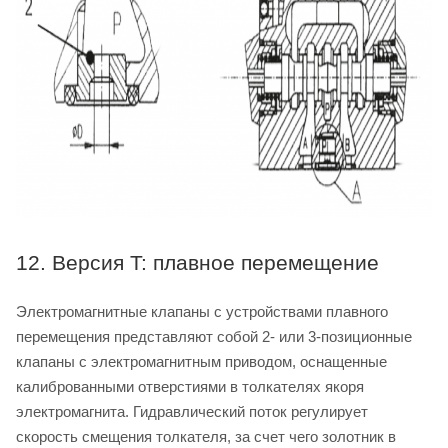
12. Версия T: плавное перемещение
Электромагнитные клапаны с устройствами плавного
перемещения представляют собой 2- или 3-позиционные
клапаны с электромагнитным приводом, оснащенные
калиброванными отверстиями в толкателях якоря
электромагнита. Гидравлический поток регулирует
скорость смещения толкателя, за счет чего золотник в