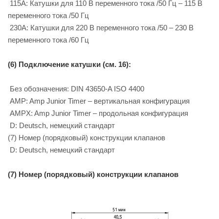
115A: Катушки для 110 B переменного тока /50 Гц – 115 B
переменного тока /50 Гц
230A: Катушки для 220 B переменного тока /50 – 230 B
переменного тока /60 Гц
(6) Подключение катушки (см. 16):
Без обозначения: DIN 43650-A ISO 4400
AMP: Amp Junior Timer – вертикальная конфигурация
AMPX: Amp Junior Timer – продольная конфигурация
D: Deutsch, немецкий стандарт
(7) Номер (порядковый) конструкции клапанов
D: Deutsch, немецкий стандарт
(7) Номер (порядковый) конструкции клапанов