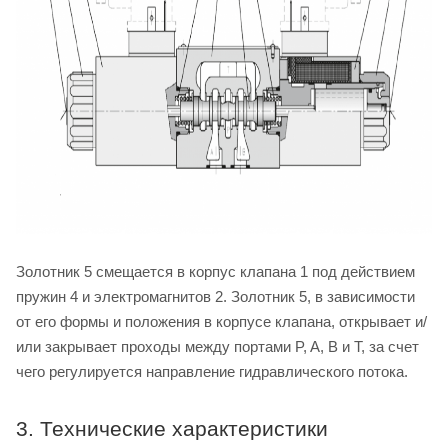
Золотник 5 смещается в корпус клапана 1 под действием
пружин 4 и электромагнитов 2. Золотник 5, в зависимости
от его формы и положения в корпусе клапана, открывает и/
или закрывает проходы между портами P, A, B и T, за счет
чего регулируется направление гидравлического потока.
3. Технические характеристики