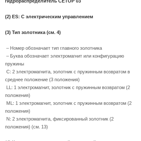
гидрораспределитель CETOP 03
(2) ES: С электрическим управлением
(3) Тип золотника (см. 4)
– Номер обозначает тип главного золотника
– Буква обозначает электромагнит или конфигурацию
пружины
C: 2 электромагнита, золотник с пружинным возвратом в
среднее положение (3 положения)
LL: 1 электромагнит, золотник с пружинным возвратом (2
положения)
ML: 1 электромагнит, золотник с пружинным возвратом (2
положения)
N: 2 электромагнита, фиксированный золотник (2
положения) (см. 13)