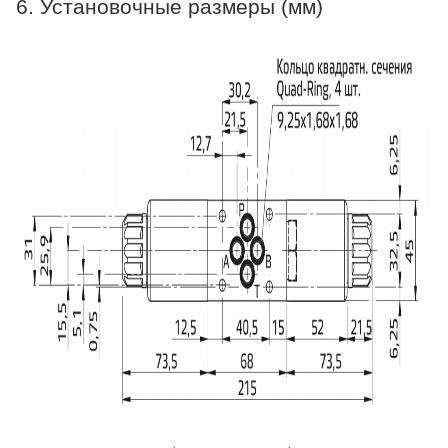
6. Установочные размеры (мм)