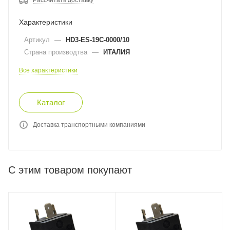
Характеристики
Артикул
—
HD3-ES-19C-0000/10
Страна производтва
—
ИТАЛИЯ
Все характеристики
Каталог
Доставка транспортными компаниями
С этим товаром покупают