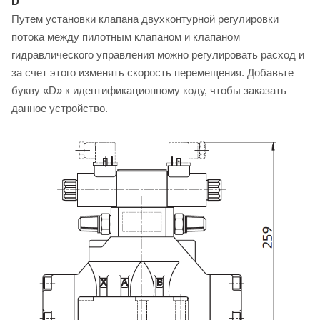
D
Путем установки клапана двухконтурной регулировки
потока между пилотным клапаном и клапаном
гидравлического управления можно регулировать расход и
за счет этого изменять скорость перемещения. Добавьте
букву «D» к идентификационному коду, чтобы заказать
данное устройство.