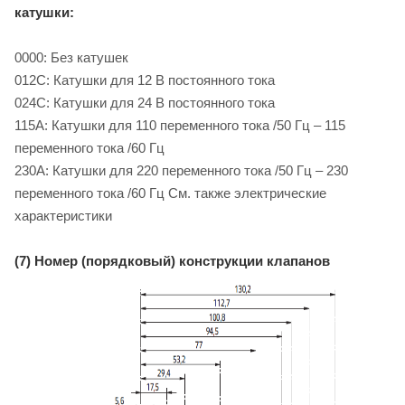
катушки:
0000: Без катушек
012C: Катушки для 12 B постоянного тока
024C: Катушки для 24 B постоянного тока
115A: Катушки для 110 переменного тока /50 Гц – 115
переменного тока /60 Гц
230A: Катушки для 220 переменного тока /50 Гц – 230
переменного тока /60 Гц См. также электрические
характеристики
(7) Номер (порядковый) конструкции клапанов