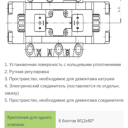
1. Установочная поверхность с кольцевыми уплотнениями
2. Ручная регулировка
3. Пространство, необходимое для демонтажа катушки
4. Электрический соединитель (поставляется по отдельн.
заказу)
5. Пространство, необходимое для демонтажа соединителя
Крепления для одного
6 болтов M12х60*
клапана: