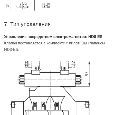
7. Тип управления
Управление посредством электромагнитов: HD8-ES
Клапан поставляется в комплекте с пилотным клапаном
HD3-ES.