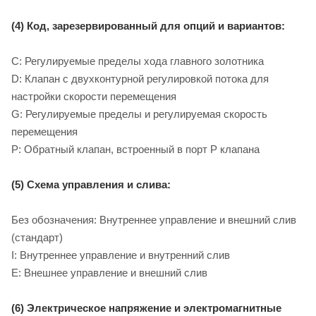
(4) Код, зарезервированный для опций и вариантов:
C: Регулируемые пределы хода главного золотника
D: Клапан с двухконтурной регулировкой потока для
настройки скорости перемещения
G: Регулируемые пределы и регулируемая скорость
перемещения
P: Обратный клапан, встроенный в порт P клапана
(5) Схема управления и слива:
Без обозначения: Внутреннее управление и внешний слив
(стандарт)
I: Внутреннее управление и внутренний слив
E: Внешнее управление и внешний слив
(6) Электрическое напряжение и электромагнитные