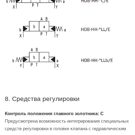
8. Средства регулировки
Контроль положения главного золотника: C
Предусмотрена возможность интегрирования специальных
средств регулировки в головке клапана с гидравлическим