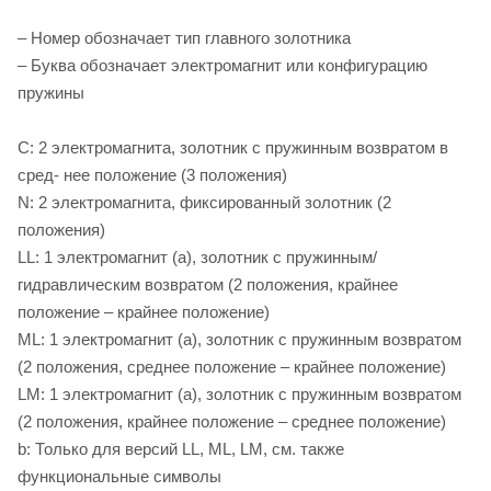
– Номер обозначает тип главного золотника
– Буква обозначает электромагнит или конфигурацию
пружины
C: 2 электромагнита, золотник с пружинным возвратом в
сред- нее положение (3 положения)
N: 2 электромагнита, фиксированный золотник (2
положения)
LL: 1 электромагнит (a), золотник с пружинным/
гидравлическим возвратом (2 положения, крайнее
положение – крайнее положение)
ML: 1 электромагнит (a), золотник с пружинным возвратом
(2 положения, среднее положение – крайнее положение)
LM: 1 электромагнит (a), золотник с пружинным возвратом
(2 положения, крайнее положение – среднее положение)
b: Только для версий LL, ML, LM, см. также
функциональные символы