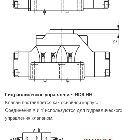
Гидравлическое управление: HD8-HH
Клапан поставляется как основной корпус.
Соединения X и Y используются для гидравлического
управления клапаном.