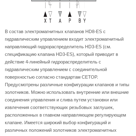
В состав электромагнитных клапанов HD8-ES с
гидравлическим управлением входит электромагнитный
направляющий гидрораспределитель HD3-ES (см.
спецификацию клапана HD3-ES), который приводит в
действие 4-линейный гидрораспределитель с
гидравлическим управлением с соединительной
поверхностью согласно стандартам CETOP.
Предусмотрены различные конфигурации клапанов и типы
золотников. Можно использовать внутренние или внешние
соединения управления и слива путем установки или
извлечения соответствующих резьбовых заглушек,
расположенных в главном направляющем регулирующем
клапане. Имеется широкий выбор конфигураций и
различных положений золотников электромагнитных