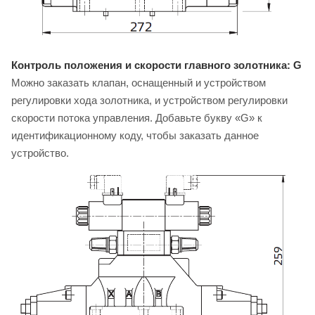
Контроль положения и скорости главного золотника: G
Можно заказать клапан, оснащенный и устройством
регулировки хода золотника, и устройством регулировки
скорости потока управления. Добавьте букву «G» к
идентификационному коду, чтобы заказать данное
устройство.