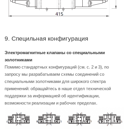
9. Специльная конфигурация
Электромагнитные клапаны со специальными
золотниками
Помимо стандартных конфигураций (см. с. 2 и 3), по
запросу мы разрабатываем схемы соединений со
специальными золотниками для широкого спектра
применений: обращайтесь в наше отдел технической
поддержки за информацией об идентификации,
возможности реализации и рабочих пределах.