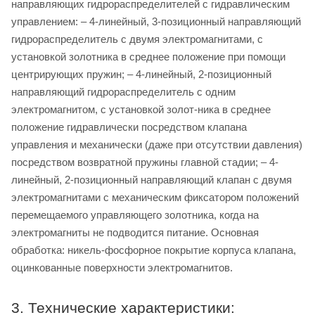
направляющих гидрораспределителей с гидравлическим
управлением: – 4-линейный, 3-позиционный направляющий
гидрораспределитель с двумя электромагнитами, с
установкой золотника в среднее положение при помощи
центрирующих пружин; – 4-линейный, 2-позиционный
направляющий гидрораспределитель с одним
электромагнитом, с установкой золот-ника в среднее
положение гидравлически посредством клапана
управления и механически (даже при отсутствии давления)
посредством возвратной пружины главной стадии; – 4-
линейный, 2-позиционный направляющий клапан с двумя
электромагнитами с механическим фиксатором положений
перемещаемого управляющего золотника, когда на
электромагниты не подводится питание. Основная
обработка: никель-фосфорное покрытие корпуса клапана,
оцинкованные поверхности электромагнитов.
3. Технические характеристики: