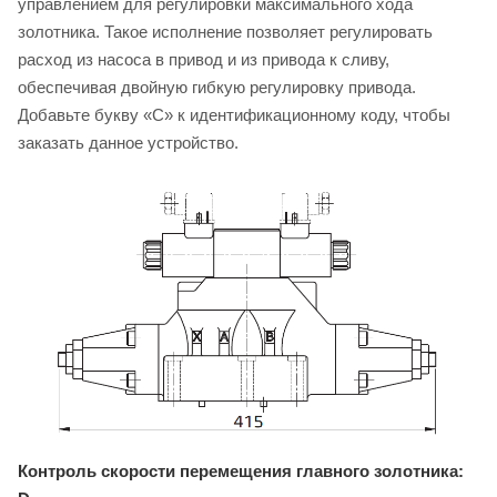
управлением для регулировки максимального хода
золотника. Такое исполнение позволяет регулировать
расход из насоса в привод и из привода к сливу,
обеспечивая двойную гибкую регулировку привода.
Добавьте букву «C» к идентификационному коду, чтобы
заказать данное устройство.
Контроль скорости перемещения главного золотника: