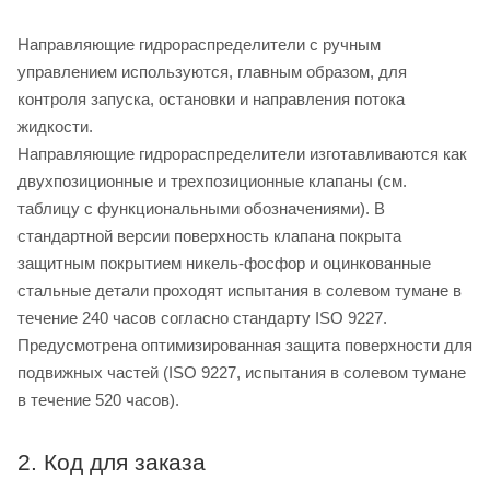
Направляющие гидрораспределители с ручным
управлением используются, главным образом, для
контроля запуска, остановки и направления потока
жидкости.
Направляющие гидрораспределители изготавливаются как
двухпозиционные и трехпозиционные клапаны (см.
таблицу с функциональными обозначениями). В
стандартной версии поверхность клапана покрыта
защитным покрытием никель-фосфор и оцинкованные
стальные детали проходят испытания в солевом тумане в
течение 240 часов согласно стандарту ISO 9227.
Предусмотрена оптимизированная защита поверхности для
подвижных частей (ISO 9227, испытания в солевом тумане
в течение 520 часов).
2. Код для заказа