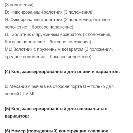
(3 положения)
D: Фиксированный золотник (3 положения)
N: Фиксированный золотник (2 положения, боковое
положение – боковое положение)
LL: Золотник с пружинным возвратом (2 положения,
боковое положение – боковое положение)
ML: Золотник с пружинным возвратом (2 положения,
среднее положение – боковое положение)
(4) Код, зарезервированный для опций и вариантов:
b: Механизм рычага на стороне порта B – только для
версий LL и ML
(5) Код, зарезервированный для специальных
вариантов:
(6) Номер (порядковый) конструкции клапанов