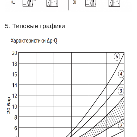
5. Типовые графики