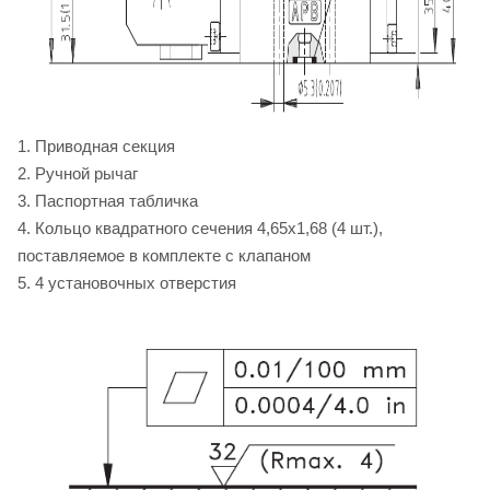
1. Приводная секция
2. Ручной рычаг
3. Паспортная табличка
4. Кольцо квадратного сечения 4,65х1,68 (4 шт.),
поставляемое в комплекте с клапаном
5. 4 установочных отверстия