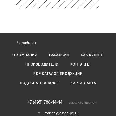
Челябинск
О КОМПАНИИ
ВАКАНСИИ
КАК КУПИТЬ
ПРОИЗВОДИТЕЛИ
КОНТАКТЫ
PDF КАТАЛОГ ПРОДУКЦИИ
ПОДОБРАТЬ АНАЛОГ
КАРТА САЙТА
+7 (495) 788-44-44
ЗАКАЗАТЬ ЗВОНОК
zakaz@ostec-pg.ru