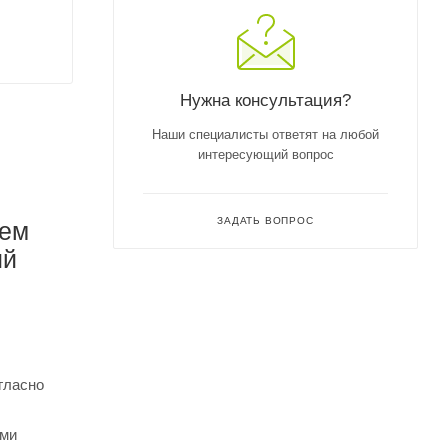
Нужна консультация?
Наши специалисты ответят на любой
интересующий вопрос
ЗАДАТЬ ВОПРОС
ием
ий
гласно
ыми