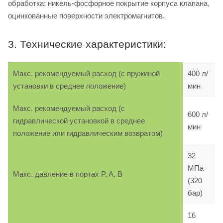
обработка: никель-фосфорное покрытие корпуса клапана,
оцинкованные поверхности электромагнитов.
3. Технические характеристики:
Макс. рекомендуемый расход (с пружиной
400 л/
установки в среднее положение)
мин
Макс. рекомендуемый расход (с
600 л/
гидравлической установкой в среднее
мин
положение или гидравлическим возвратом)
32
МПа
Макс. давление в портах P, A, B
(320
бар)
16