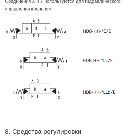
Соединения X и Y используются для гидравлического
управления клапаном.
8. Средства регулировки