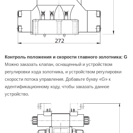
Контроль положения и скорости главного золотника: G
Можно заказать клапан, оснащенный и устройством
регулировки хода золотника, и устройством регулировки
скорости потока управления. Добавьте букву «G» к
идентификационному коду, чтобы заказать данное
устройство.