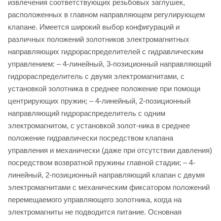
извлечения соответствующих резьбовых заглушек,
расположенных в главном направляющем регулирующем
клапане. Имеется широкий выбор конфигураций и
различных положений золотников электромагнитных
направляющих гидрораспределителей с гидравлическим
управлением: – 4-линейный, 3-позиционный направляющий
гидрораспределитель с двумя электромагнитами, с
установкой золотника в среднее положение при помощи
центрирующих пружин; – 4-линейный, 2-позиционный
направляющий гидрораспределитель с одним
электромагнитом, с установкой золот-ника в среднее
положение гидравлически посредством клапана
управления и механически (даже при отсутствии давления)
посредством возвратной пружины главной стадии; – 4-
линейный, 2-позиционный направляющий клапан с двумя
электромагнитами с механическим фиксатором положений
перемещаемого управляющего золотника, когда на
электромагниты не подводится питание. Основная