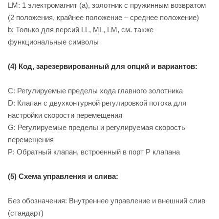
LM: 1 электромагнит (a), золотник с пружинным возвратом
(2 положения, крайнее положение – среднее положение)
b: Только для версий LL, ML, LM, см. также
функциональные символы
(4) Код, зарезервированный для опций и вариантов:
C: Регулируемые пределы хода главного золотника
D: Клапан с двухконтурной регулировкой потока для
настройки скорости перемещения
G: Регулируемые пределы и регулируемая скорость
перемещения
P: Обратный клапан, встроенный в порт P клапана
(5) Схема управления и слива:
Без обозначения: Внутреннее управление и внешний слив
(стандарт)