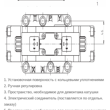
1. Установочная поверхность с кольцевыми уплотнениями
2. Ручная регулировка
3. Пространство, необходимое для демонтажа катушки
4. Электрический соединитель (поставляется по отдельн.
заказу)