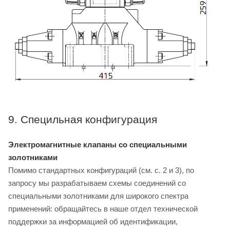
9. Специльная конфигурация
Электромагнитные клапаны со специальными
золотниками
Помимо стандартных конфигураций (см. с. 2 и 3), по
запросу мы разрабатываем схемы соединений со
специальными золотниками для широкого спектра
применений: обращайтесь в наше отдел технической
поддержки за информацией об идентификации,