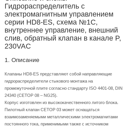
Гидрораспределитель с
электромагнитным управлением
серии HD8-ES, схема №1C,
внутреннее управление, внешний
слив, обратный клапан в канале P,
230VAC
1. Описание
Клапаны HD8-ES представляют собой направляющие
гидрораспределители стыкового монтажа на
промежуточной плите согласно стандарту ISO 4401-08, DIN
24340 (CETOP 08 – NG25).
Корпус изготовлен из высококачественного литого блока.
Пилотный клапан CETOP 03 может оснащаться
взаимозаменяемыми металлическими электромагнитами
постоянного тока, применимыми также с источником