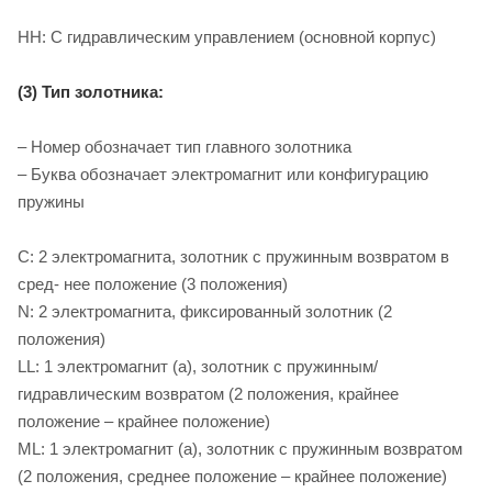
HH: С гидравлическим управлением (основной корпус)
(3) Тип золотника:
– Номер обозначает тип главного золотника
– Буква обозначает электромагнит или конфигурацию
пружины
C: 2 электромагнита, золотник с пружинным возвратом в
сред- нее положение (3 положения)
N: 2 электромагнита, фиксированный золотник (2
положения)
LL: 1 электромагнит (a), золотник с пружинным/
гидравлическим возвратом (2 положения, крайнее
положение – крайнее положение)
ML: 1 электромагнит (a), золотник с пружинным возвратом
(2 положения, среднее положение – крайнее положение)