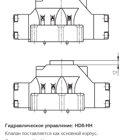
Гидравлическое управление: HD8-HH
Клапан поставляется как основной корпус.