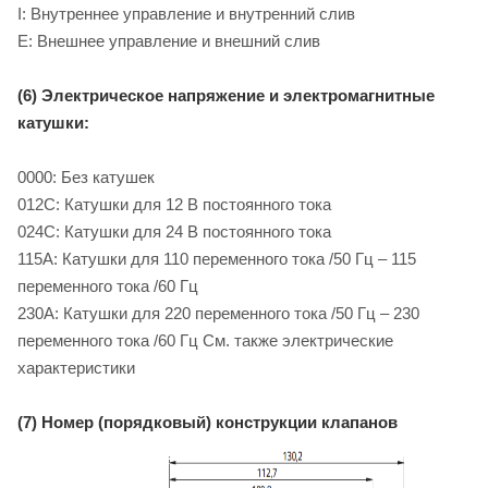
I: Внутреннее управление и внутренний слив
E: Внешнее управление и внешний слив
(6) Электрическое напряжение и электромагнитные
катушки:
0000: Без катушек
012C: Катушки для 12 B постоянного тока
024C: Катушки для 24 B постоянного тока
115A: Катушки для 110 переменного тока /50 Гц – 115
переменного тока /60 Гц
230A: Катушки для 220 переменного тока /50 Гц – 230
переменного тока /60 Гц См. также электрические
характеристики
(7) Номер (порядковый) конструкции клапанов