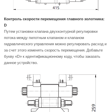
Контроль скорости перемещения главного золотника:
D
Путем установки клапана двухконтурной регулировки
потока между пилотным клапаном и клапаном
гидравлического управления можно регулировать расход и
за счет этого изменять скорость перемещения. Добавьте
букву «D» к идентификационному коду, чтобы заказать
данное устройство.