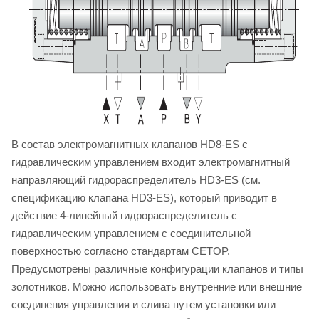
В состав электромагнитных клапанов HD8-ES с
гидравлическим управлением входит электромагнитный
направляющий гидрораспределитель HD3-ES (см.
спецификацию клапана HD3-ES), который приводит в
действие 4-линейный гидрораспределитель с
гидравлическим управлением с соединительной
поверхностью согласно стандартам CETOP.
Предусмотрены различные конфигурации клапанов и типы
золотников. Можно использовать внутренние или внешние
соединения управления и слива путем установки или