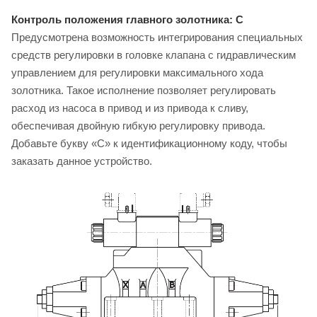
Контроль положения главного золотника: C
Предусмотрена возможность интегрирования специальных
средств регулировки в головке клапана с гидравлическим
управлением для регулировки максимального хода
золотника. Такое исполнение позволяет регулировать
расход из насоса в привод и из привода к сливу,
обеспечивая двойную гибкую регулировку привода.
Добавьте букву «C» к идентификационному коду, чтобы
заказать данное устройство.