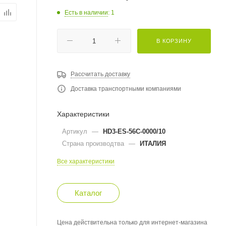
Есть в наличии
: 1
В КОРЗИНУ
Рассчитать доставку
Доставка транспортными компаниями
Характеристики
Артикул
—
HD3-ES-56C-0000/10
Страна производтва
—
ИТАЛИЯ
Все характеристики
Каталог
Цена действительна только для интернет-магазина