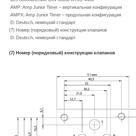
AMP: Amp Junior Timer – вертикальная конфигурация
AMPX: Amp Junior Timer – продольная конфигурация
D: Deutsch, немецкий стандарт
(7) Номер (порядковый) конструкции клапанов
D: Deutsch, немецкий стандарт
(7) Номер (порядковый) конструкции клапанов