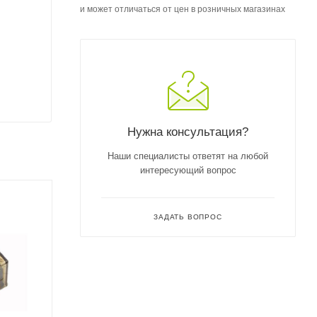
и может отличаться от цен в розничных магазинах
Нужна консультация?
Наши специалисты ответят на любой
интересующий вопрос
ЗАДАТЬ ВОПРОС