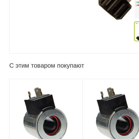
С этим товаром покупают