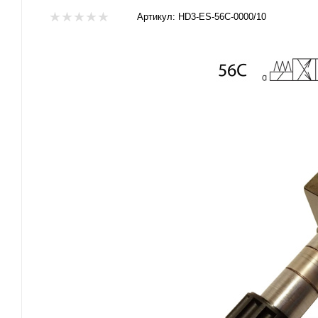
Артикул:
HD3-ES-56C-0000/10