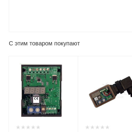
С этим товаром покупают