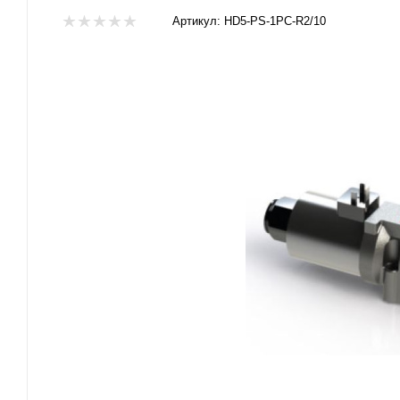
Артикул:
HD5-PS-1PC-R2/10