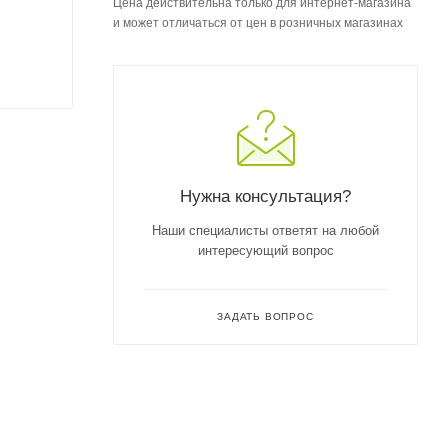
Цена действительна только для интернет-магазина
и может отличаться от цен в розничных магазинах
Нужна консультация?
Наши специалисты ответят на любой
интересующий вопрос
ЗАДАТЬ ВОПРОС