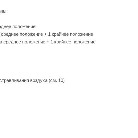
ины:
реднее положение
в среднее положение + 1 крайнее положение
 в среднее положение + 1 крайнее положение
травливания воздуха (см. 10)