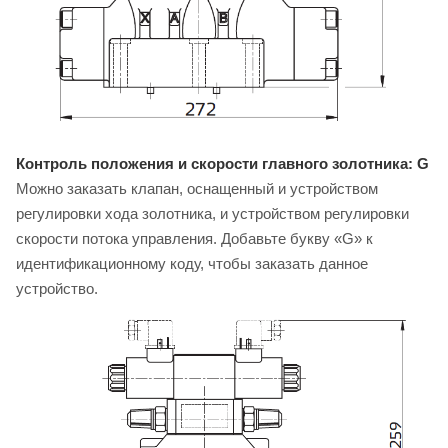
Контроль положения и скорости главного золотника: G
Можно заказать клапан, оснащенный и устройством
регулировки хода золотника, и устройством регулировки
скорости потока управления. Добавьте букву «G» к
идентификационному коду, чтобы заказать данное
устройство.