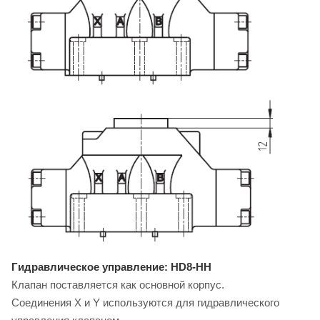
Гидравлическое управление: HD8-HH
Клапан поставляется как основной корпус.
Соединения X и Y используются для гидравлического