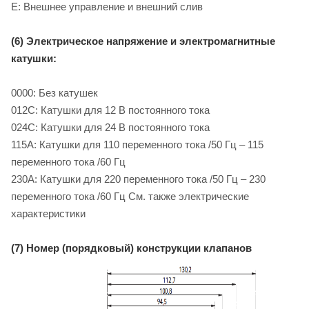
E: Внешнее управление и внешний слив
(6) Электрическое напряжение и электромагнитные
катушки:
0000: Без катушек
012C: Катушки для 12 B постоянного тока
024C: Катушки для 24 B постоянного тока
115A: Катушки для 110 переменного тока /50 Гц – 115
переменного тока /60 Гц
230A: Катушки для 220 переменного тока /50 Гц – 230
переменного тока /60 Гц См. также электрические
характеристики
(7) Номер (порядковый) конструкции клапанов