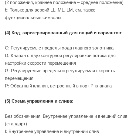
(2 положения, крайнее положение – среднее положение)
b: Только для версий LL, ML, LM, см. также
функциональные символы
(4) Код, зарезервированный для опций и вариантов:
C: Регулируемые пределы хода главного золотника
D: Клапан с двухконтурной регулировкой потока для
настройки скорости перемещения
G: Регулируемые пределы и регулируемая скорость
перемещения
P: Обратный клапан, встроенный в порт P клапана
(5) Схема управления и слива:
Без обозначения: Внутреннее управление и внешний слив
(стандарт)
I: Внутреннее управление и внутренний слив