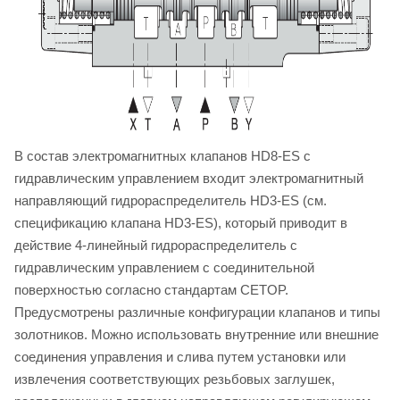
В состав электромагнитных клапанов HD8-ES с
гидравлическим управлением входит электромагнитный
направляющий гидрораспределитель HD3-ES (см.
спецификацию клапана HD3-ES), который приводит в
действие 4-линейный гидрораспределитель с
гидравлическим управлением с соединительной
поверхностью согласно стандартам CETOP.
Предусмотрены различные конфигурации клапанов и типы
золотников. Можно использовать внутренние или внешние
соединения управления и слива путем установки или
извлечения соответствующих резьбовых заглушек,