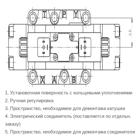
1. Установочная поверхность с кольцевыми уплотнениями
2. Ручная регулировка
3. Пространство, необходимое для демонтажа катушки
4. Электрический соединитель (поставляется по отдельн.
заказу)
5. Пространство, необходимое для демонтажа соединителя