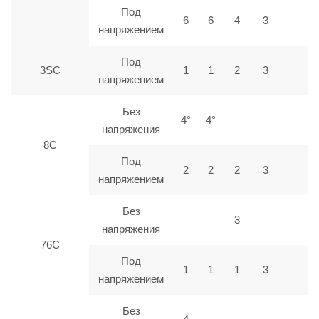
Под
6
6
4
3
напряжением
Под
3SC
1
1
2
3
напряжением
Без
4°
4°
напряжения
8C
Под
2
2
2
3
напряжением
Без
3
напряжения
76C
Под
1
1
1
3
напряжением
Без