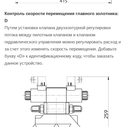
Контроль скорости перемещения главного золотника:
D
Путем установки клапана двухконтурной регулировки
потока между пилотным клапаном и клапаном
гидравлического управления можно регулировать расход и
за счет этого изменять скорость перемещения. Добавьте
букву «D» к идентификационному коду, чтобы заказать
данное устройство.