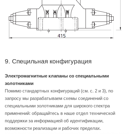
9. Специльная конфигурация
Электромагнитные клапаны со специальными
золотниками
Помимо стандартных конфигураций (см. с. 2 и 3), по
запросу мы разрабатываем схемы соединений со
специальными золотниками для широкого спектра
применений: обращайтесь в наше отдел технической
поддержки за информацией об идентификации,
возможности реализации и рабочих пределах.