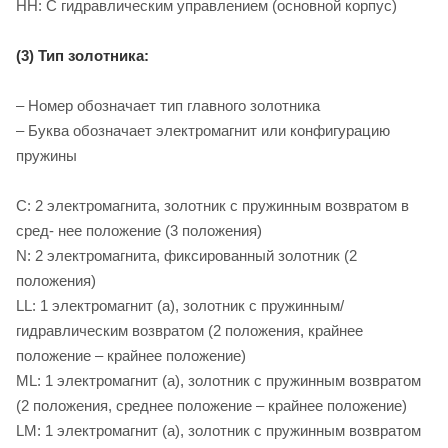
HH: С гидравлическим управлением (основной корпус)
(3) Тип золотника:
– Номер обозначает тип главного золотника
– Буква обозначает электромагнит или конфигурацию
пружины
C: 2 электромагнита, золотник с пружинным возвратом в
сред- нее положение (3 положения)
N: 2 электромагнита, фиксированный золотник (2
положения)
LL: 1 электромагнит (a), золотник с пружинным/
гидравлическим возвратом (2 положения, крайнее
положение – крайнее положение)
ML: 1 электромагнит (a), золотник с пружинным возвратом
(2 положения, среднее положение – крайнее положение)
LM: 1 электромагнит (a), золотник с пружинным возвратом