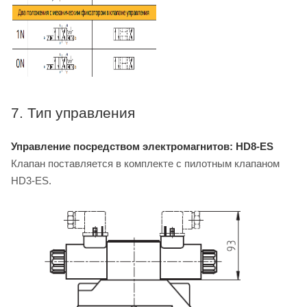
7. Тип управления
Управление посредством электромагнитов: HD8-ES
Клапан поставляется в комплекте с пилотным клапаном
HD3-ES.