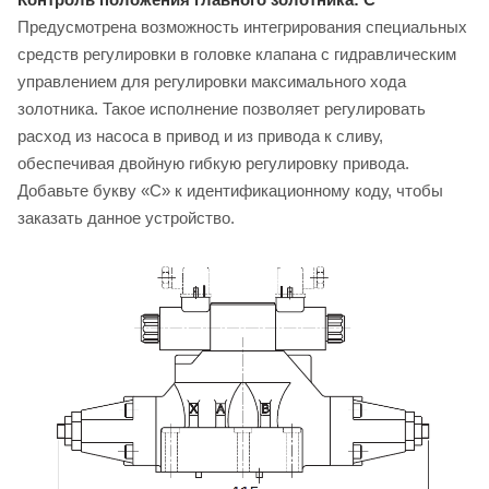
Предусмотрена возможность интегрирования специальных
средств регулировки в головке клапана с гидравлическим
управлением для регулировки максимального хода
золотника. Такое исполнение позволяет регулировать
расход из насоса в привод и из привода к сливу,
обеспечивая двойную гибкую регулировку привода.
Добавьте букву «C» к идентификационному коду, чтобы
заказать данное устройство.