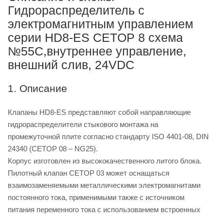
Гидрораспределитель с
электромагнитным управлением
серии HD8-ES CETOP 8 схема
№55C,внутреннее управление,
внешний слив, 24VDC
1. Описание
Клапаны HD8-ES представляют собой направляющие
гидрораспределители стыкового монтажа на
промежуточной плите согласно стандарту ISO 4401-08, DIN
24340 (CETOP 08 – NG25).
Корпус изготовлен из высококачественного литого блока.
Пилотный клапан CETOP 03 может оснащаться
взаимозаменяемыми металлическими электромагнитами
постоянного тока, применимыми также с источником
питания переменного тока с использованием встроенных