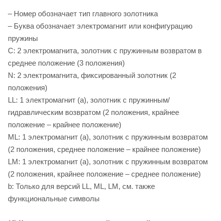
– Номер обозначает тип главного золотника
– Буква обозначает электромагнит или конфигурацию
пружины
C: 2 электромагнита, золотник с пружинным возвратом в
среднее положение (3 положения)
N: 2 электромагнита, фиксированный золотник (2
положения)
LL: 1 электромагнит (a), золотник с пружинным/
гидравлическим возвратом (2 положения, крайнее
положение – крайнее положение)
ML: 1 электромагнит (a), золотник с пружинным возвратом
(2 положения, среднее положение – крайнее положение)
LM: 1 электромагнит (a), золотник с пружинным возвратом
(2 положения, крайнее положение – среднее положение)
b: Только для версий LL, ML, LM, см. также
функциональные символы