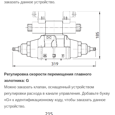
заказать данное устройство.
Регулировка скорости перемещения главного
золотника: G
Можно заказать клапан, оснащенный устройством
регулировки расхода в канале управления. Добавьте букву
«G» к идентификационному коду, чтобы заказать данное
устройство.