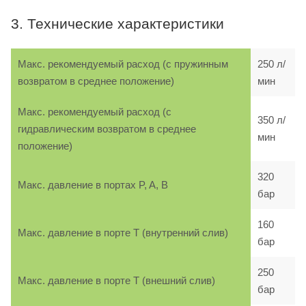
3. Технические характеристики
Макс. рекомендуемый расход (с пружинным
250 л/
возвратом в среднее положение)
мин
Макс. рекомендуемый расход (с
350 л/
гидравлическим возвратом в среднее
мин
положение)
320
Макс. давление в портах P, A, B
бар
160
Макс. давление в порте T (внутренний слив)
бар
250
Макс. давление в порте T (внешний слив)
бар