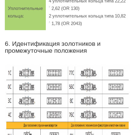
4 уплотнительных кольца типа 22,22
Уплотнительные
´ 2,62 (OR 130)
кольца:
2 уплотнительных кольца типа 10,82
´ 1,78 (OR 2043)
6. Идентификация золотников и
промежуточные положения