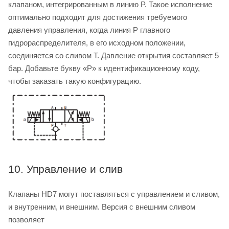
клапаном, интегрированным в линию P. Такое исполнение
оптимально подходит для достижения требуемого
давления управления, когда линия P главного
гидрораспределителя, в его исходном положении,
соединяется со сливом T. Давление открытия составляет 5
бар. Добавьте букву «P» к идентификационному коду,
чтобы заказать такую конфигурацию.
10. Управление и слив
Клапаны HD7 могут поставляться с управлением и сливом,
и внутренним, и внешним. Версия с внешним сливом
позволяет