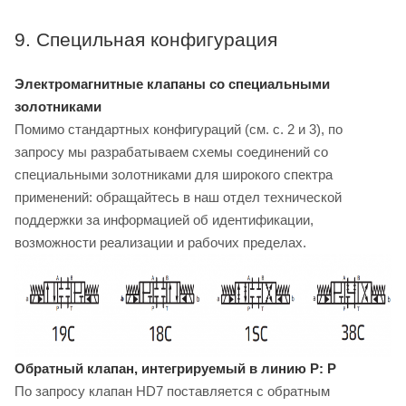
9. Специльная конфигурация
Электромагнитные клапаны со специальными
золотниками
Помимо стандартных конфигураций (см. с. 2 и 3), по
запросу мы разрабатываем схемы соединений со
специальными золотниками для широкого спектра
применений: обращайтесь в наш отдел технической
поддержки за информацией об идентификации,
возможности реализации и рабочих пределах.
Обратный клапан, интегрируемый в линию P: P
По запросу клапан HD7 поставляется с обратным