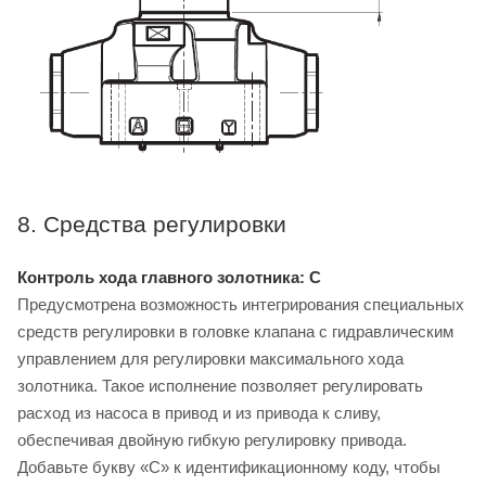
8. Средства регулировки
Контроль хода главного золотника: C
Предусмотрена возможность интегрирования специальных
средств регулировки в головке клапана с гидравлическим
управлением для регулировки максимального хода
золотника. Такое исполнение позволяет регулировать
расход из насоса в привод и из привода к сливу,
обеспечивая двойную гибкую регулировку привода.
Добавьте букву «C» к идентификационному коду, чтобы