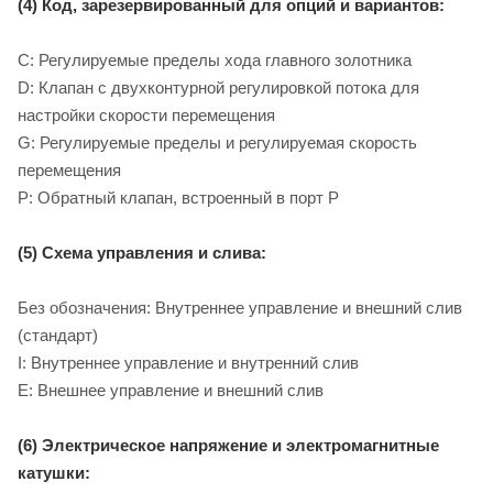
(4) Код, зарезервированный для опций и вариантов:
C: Регулируемые пределы хода главного золотника
D: Клапан с двухконтурной регулировкой потока для
настройки скорости перемещения
G: Регулируемые пределы и регулируемая скорость
перемещения
P: Обратный клапан, встроенный в порт P
(5) Схема управления и слива:
Без обозначения: Внутреннее управление и внешний слив
(стандарт)
I: Внутреннее управление и внутренний слив
E: Внешнее управление и внешний слив
(6) Электрическое напряжение и электромагнитные
катушки: