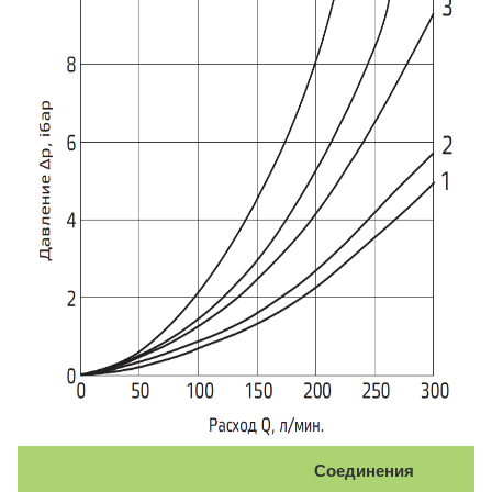
Соединения