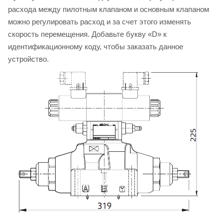
расхода между пилотным клапаном и основным клапаном
можно регулировать расход и за счет этого изменять
скорость перемещения. Добавьте букву «D» к
идентификационному коду, чтобы заказать данное
устройство.