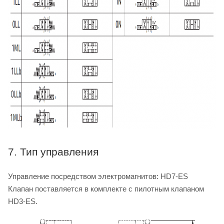
7. Тип управления
Управление посредством электромагнитов: HD7-ES
Клапан поставляется в комплекте с пилотным клапаном
HD3-ES.