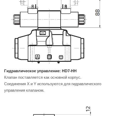
Гидравлическое управление: HD7-HH
Клапан поставляется как основной корпус.
Соединения X и Y используются для гидравлического
управления клапаном.