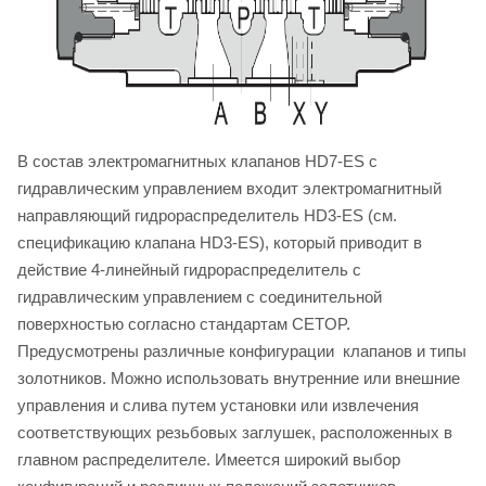
В состав электромагнитных клапанов HD7-ES с
гидравлическим управлением входит электромагнитный
направляющий гидрораспределитель HD3-ES (см.
спецификацию клапана HD3-ES), который приводит в
действие 4-линейный гидрораспределитель с
гидравлическим управлением с соединительной
поверхностью согласно стандартам CETOP.
Предусмотрены различные конфигурации клапанов и типы
золотников. Можно использовать внутренние или внешние
управления и слива путем установки или извлечения
соответствующих резьбовых заглушек, расположенных в
главном распределителе. Имеется широкий выбор