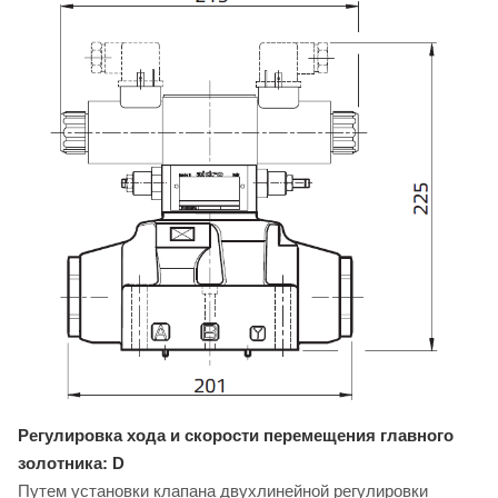
Регулировка хода и скорости перемещения главного
золотника: D
Путем установки клапана двухлинейной регулировки