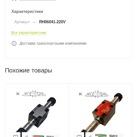
Характеристики
Артикул
—
RH06041-220V
Все характеристики
Доставка транспортными компаниями
Похожие товары