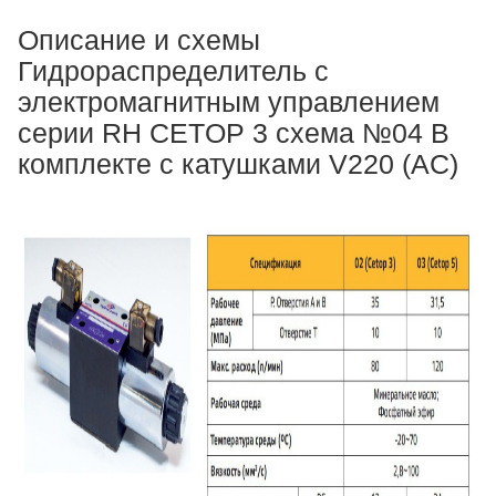
Описание и схемы
Гидрораспределитель с
электромагнитным управлением
серии RH CETOP 3 схема №04 В
комплекте с катушками V220 (AC)