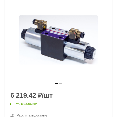
6 219.42
₽
/шт
Есть в наличии
: 5
Рассчитать доставку